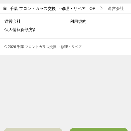
千葉 フロントガラス交換 ・修理・リペア
TOP
運営会社
運営会社
利用規約
個人情報保護方針
© 2026 千葉 フロントガラス交換 ・修理・リペア