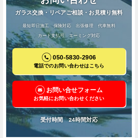
ガラス交換・リペアご相談・お見積り無料
最短即日施工
保険対応
出張修理
代車無料
カード支払可
エーミング対応
050-5830-2906
電話でのお問い合わせはこちら
お問い合せフォーム
お気軽にお問い合わせください
受付時間 24時間対応