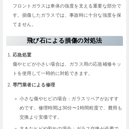
フロントガラスは車体の強度を支える重要な部分で
す。損傷したガラスでは、事故時に十分な強度を保
てません。
飛び石による損傷の対処法
応急処置
傷やヒビが小さい場合は、ガラス用の応急補修キッ
トを使用して一時的に対処できます。
専門業者による修理
小さな傷やヒビの場合：ガラスリペアがおすす
めです。修理時間は30分〜1時間程度で、費用も
交換より安価です。
大きなヒビや割れの場合：ガラス交換が必要で