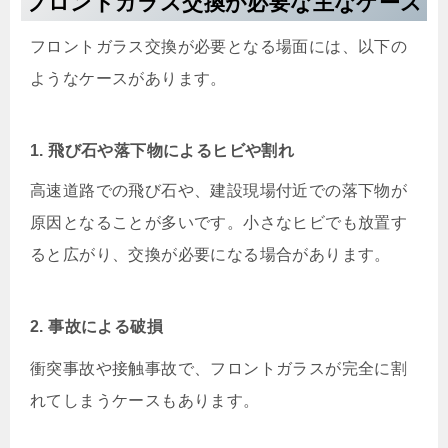
フロントガラス交換が必要な主なケース
フロントガラス交換が必要となる場面には、以下の
ようなケースがあります。
1. 飛び石や落下物によるヒビや割れ
高速道路での飛び石や、建設現場付近での落下物が
原因となることが多いです。小さなヒビでも放置す
ると広がり、交換が必要になる場合があります。
2. 事故による破損
衝突事故や接触事故で、フロントガラスが完全に割
れてしまうケースもあります。