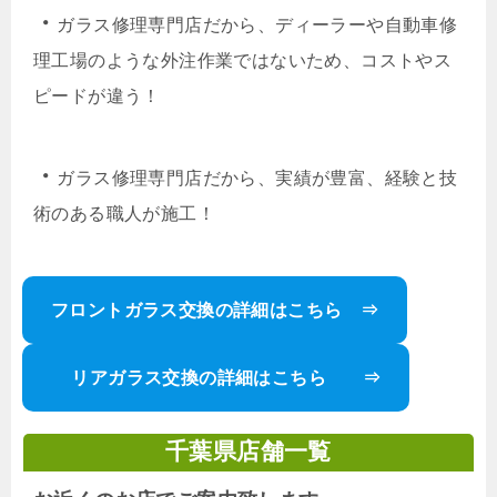
・
ガラス修理専門店だから、ディーラーや自動車修
理工場のような外注作業ではないため、コストやス
ピードが違う！
・
ガラス修理専門店だから、実績が豊富、経験と技
術のある職人が施工！
フロントガラス交換の詳細はこちら ⇒
リアガラス交換の詳細はこちら ⇒
千葉県店舗一覧