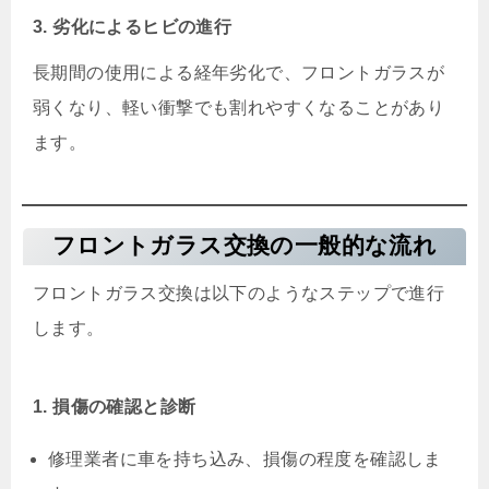
3. 劣化によるヒビの進行
長期間の使用による経年劣化で、フロントガラスが
弱くなり、軽い衝撃でも割れやすくなることがあり
ます。
フロントガラス交換の一般的な流れ
フロントガラス交換は以下のようなステップで進行
します。
1. 損傷の確認と診断
修理業者に車を持ち込み、損傷の程度を確認しま