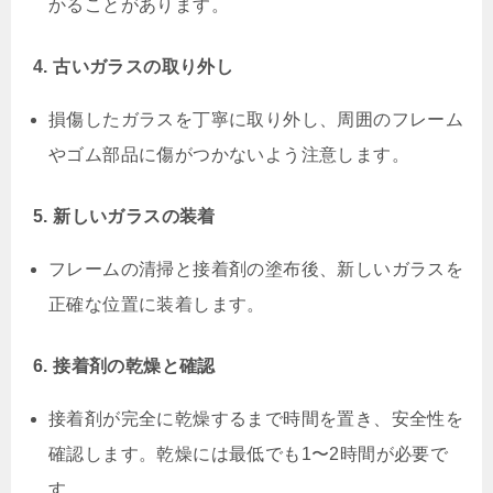
かることがあります。
4. 古いガラスの取り外し
損傷したガラスを丁寧に取り外し、周囲のフレーム
やゴム部品に傷がつかないよう注意します。
5. 新しいガラスの装着
フレームの清掃と接着剤の塗布後、新しいガラスを
正確な位置に装着します。
6. 接着剤の乾燥と確認
接着剤が完全に乾燥するまで時間を置き、安全性を
確認します。乾燥には最低でも1〜2時間が必要で
す。