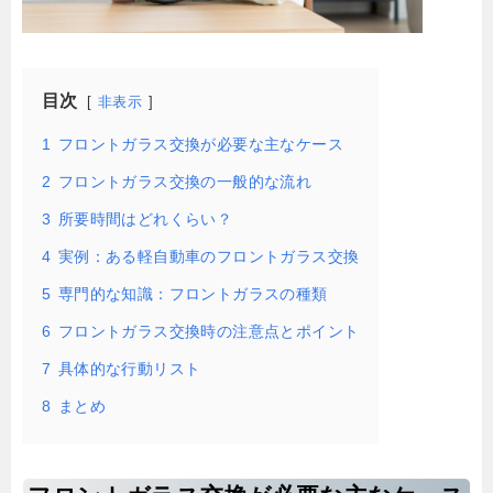
目次
非表示
1
フロントガラス交換が必要な主なケース
2
フロントガラス交換の一般的な流れ
3
所要時間はどれくらい？
4
実例：ある軽自動車のフロントガラス交換
5
専門的な知識：フロントガラスの種類
6
フロントガラス交換時の注意点とポイント
7
具体的な行動リスト
8
まとめ