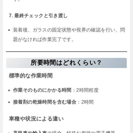
7. 最終チェックと引き渡し
装着後、ガラスの固定状態や視界の確認を行い、問
題がなければ作業完了です。
所要時間はどれくらい？
標準的な作業時間
作業そのものにかかる時間
：2時間程度
接着剤の乾燥時間を含む場合
：2時間
車種や状況による違い