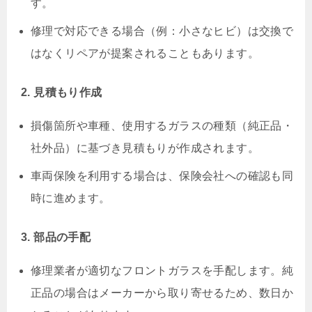
す。
修理で対応できる場合（例：小さなヒビ）は交換で
はなくリペアが提案されることもあります。
2. 見積もり作成
損傷箇所や車種、使用するガラスの種類（純正品・
社外品）に基づき見積もりが作成されます。
車両保険を利用する場合は、保険会社への確認も同
時に進めます。
3. 部品の手配
修理業者が適切なフロントガラスを手配します。純
正品の場合はメーカーから取り寄せるため、数日か