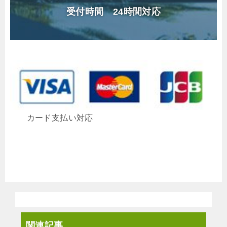
受付時間 24時間対応
カード支払い対応
関連記事