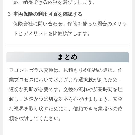
め、納得できる内容を選びましょう。
車両保険の利用可否を確認する
保険会社に問い合わせ、保険を使った場合のメリッ
トとデメリットを比較検討します。
まとめ
フロントガラス交換は、見積もりや部品の選択、作
業プロセスにおいてさまざまな選択肢があるため、
適切な判断が必要です。交換の流れや所要時間を理
解し、迅速かつ適切な対応を心がけましょう。安全
な視界を取り戻すためにも、信頼できる業者への依
頼を検討してください。