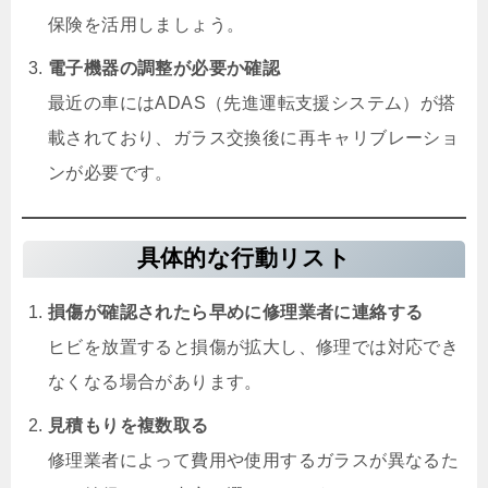
保険を活用しましょう。
電子機器の調整が必要か確認
最近の車にはADAS（先進運転支援システム）が搭
載されており、ガラス交換後に再キャリブレーショ
ンが必要です。
具体的な行動リスト
損傷が確認されたら早めに修理業者に連絡する
ヒビを放置すると損傷が拡大し、修理では対応でき
なくなる場合があります。
見積もりを複数取る
修理業者によって費用や使用するガラスが異なるた