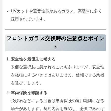
UVカットや遮音性能があるガラス。高級車に多く
採用されています。
フロントガラス交換時の注意点とポイン
ト
安全性を最優先に考える
安価な選択肢に惹かれることもありますが、安全性
を犠牲にするべきではありません。信頼できる業者
を選びましょう。
車両保険を確認する
飛び石などによる損傷は車両保険の適用範囲になる
場合があります。契約内容を確認し、必要であれば