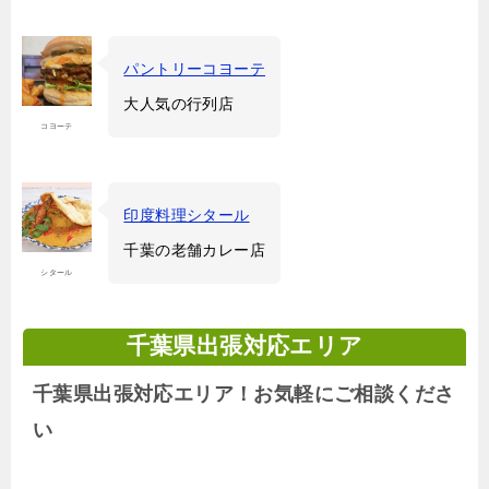
パントリーコヨーテ
大人気の行列店
コヨーテ
印度料理シタール
千葉の老舗カレー店
シタール
千葉県出張対応エリア
千葉県出張対応エリア！お気軽にご相談くださ
い