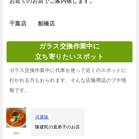
お近くのお店でご案内致します。
千葉店 船橋店
ガラス交換作業中に
立ち寄りたいスポット
ガラス交換作業中に代車を使って近くのスポットに
行かれる方もおられます。そんな店舗周辺のプチ情
報です。
川菜味
陳建民の直弟子のお店
川菜味