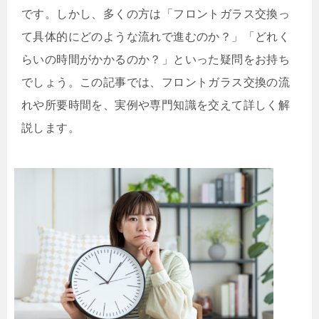
です。しかし、多くの方は「フロントガラス交換っ
て具体的にどのような流れで進むのか？」「どれく
らいの時間がかかるのか？」といった疑問をお持ち
でしょう。この記事では、フロントガラス交換の流
れや所要時間を、実例や専門知識を交えて詳しく解
説します。