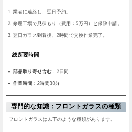
業者に連絡し、翌日予約。
修理工場で見積もり（費用：5万円）と保険申請。
翌日ガラス到着後、2時間で交換作業完了。
総所要時間
部品取り寄せ含む
：2日間
作業時間
：2時間30分
専門的な知識：フロントガラスの種類
フロントガラスは以下のような種類があります。