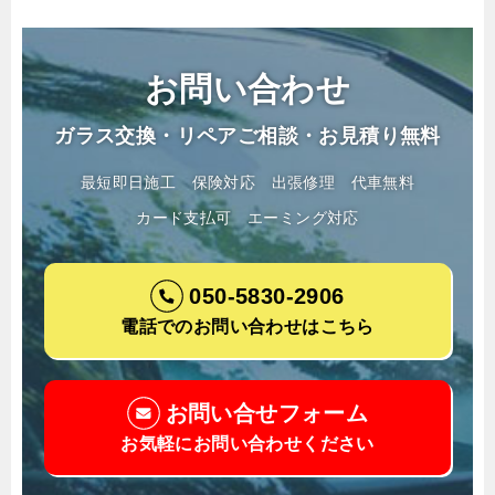
お問い合わせ
ガラス交換・リペアご相談・お見積り無料
最短即日施工
保険対応
出張修理
代車無料
カード支払可
エーミング対応
050-5830-2906
電話でのお問い合わせはこちら
お問い合せフォーム
お気軽にお問い合わせください