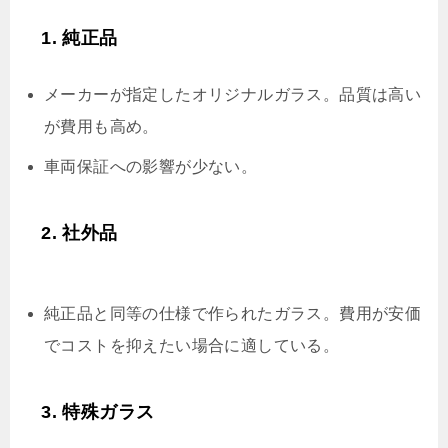
1. 純正品
メーカーが指定したオリジナルガラス。品質は高い
が費用も高め。
車両保証への影響が少ない。
2. 社外品
純正品と同等の仕様で作られたガラス。費用が安価
でコストを抑えたい場合に適している。
3. 特殊ガラス