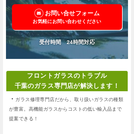
お問い合せフォーム
お気軽にお問い合わせください
受付時間 24時間対応
フロントガラスのトラブル
千葉のガラス専門店が解決します！
・
ガラス修理専門店だから、取り扱いガラスの種類
が豊富。高機能ガラスからコストの低い輸入品まで
提案できる！