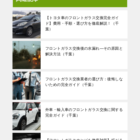
【トヨタ車のフロントガラス交換完全ガイ
ド】費用・手順・選び方を徹底解説！（千
葉）
フロントガラス交換後の水漏れ—その原因と
解決方法（千葉）
フロントガラス交換業者の選び方：後悔しな
いための完全ガイド（千葉）
外車・輸入車のフロントガラス交換に関する
完全ガイド（千葉）