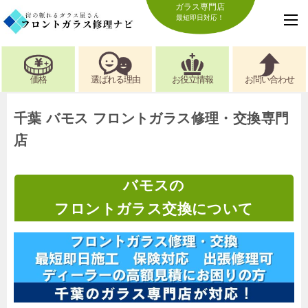
ガラス専門店
最短即日対応！
価格
選ばれる理由
お役立情報
お問い合わせ
千葉 バモス フロントガラス修理・交換専門
店
バモスの
フロントガラス交換について