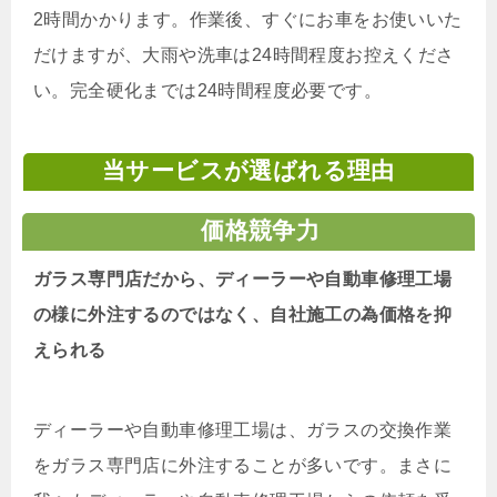
2時間かかります。作業後、すぐにお車をお使いいた
だけますが、大雨や洗車は24時間程度お控えくださ
い。完全硬化までは24時間程度必要です。
当サービスが選ばれる理由
価格競争力
ガラス専門店だから、ディーラーや自動車修理工場
の様に外注するのではなく、自社施工の為価格を抑
えられる
ディーラーや自動車修理工場は、ガラスの交換作業
をガラス専門店に外注することが多いです。まさに