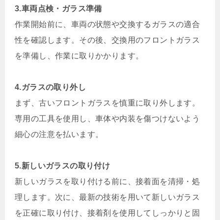
3.車両点検・ガラス準備
作業開始前に、車両の状態や交換するガラスの適合
性を確認します。その後、交換用のフロントガラス
を準備し、作業に取りかかります。
4.ガラスの取り外し
まず、古いフロントガラスを慎重に取り外します。
専用の工具を使用し、車体や内装を傷つけないよう
細心の注意を払います。
5.新しいガラスの取り付け
新しいガラスを取り付ける前に、接着面を清掃・処
理します。次に、最新の技術を用いて新しいガラス
を正確に取り付け、接着剤を使用してしっかりと固