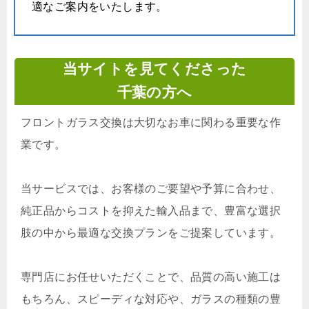
適なご案内をいたします。
当サイトを見てくださった
千葉の方へ
フロントガラス交換は大切なお車に関わる重要な作
業です。
当サービスでは、お客様のご要望や予算に合わせ、
純正品からコストを抑えた輸入品まで、豊富な選択
肢の中から最適な交換プランをご提案しています。
専門店にお任せいただくことで、品質の高い施工は
もちろん、スピーディな対応や、ガラスの種類の豊