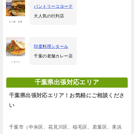
パントリーコヨーテ
大人気の行列店
もつ煮 太郎
印度料理シタール
千葉の老舗カレー店
シタール
千葉県出張対応エリア
千葉県出張対応エリア！お気軽にご相談くださ
い
千葉市（中央区、花見川区、稲毛区、若葉区、美浜