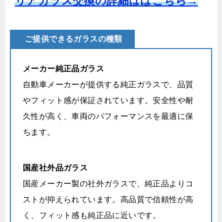
リアガラス交換の詳細ははこちら→
ご提供できるガラスの種類
メーカー純正品ガラス
自動車メーカーが提供する純正ガラスで、品質
やフィット感が保証されています。安全性や耐
久性が高く、車両のパフォーマンスを最適に保
ちます。
国産社外品ガラス
国産メーカー製の社外ガラスで、純正品よりコ
ストが抑えられています。高品質で信頼性が高
く、フィット感も純正品に近いです。