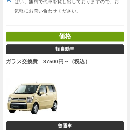
はい、無料で代車を貸し出しておりますので、お
気軽にお問い合わせください。
価格
軽自動車
ガラス交換費 37500円～（税込）
普通車