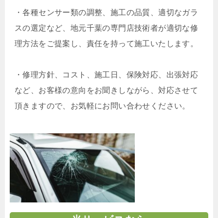
・
各種センサー類の調整、施工の品質、適切なガラ
スの選定など、地元千葉の専門店技術者が適切な修
理方法をご提案し、責任を持って施工いたします。
・
修理方針、コスト、施工日、保険対応、出張対応
など、お客様の意向をお聞きしながら、対応させて
頂きますので、お気軽にお問い合わせください。