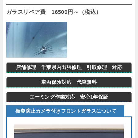
ガラスリペア費 16500円～（税込）
店舗修理 千葉県内出張修理 引取修理 対応
車両保険対応 代車無料
エーミング作業対応 安心1年保証
衝突防止カメラ付きフロントガラスについて