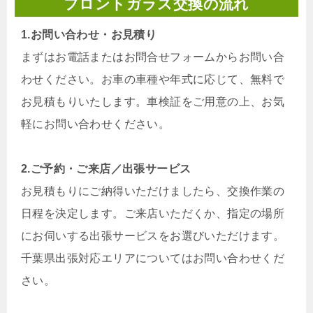
フロントガラス交換の流れ
1.お問い合わせ・お見積り
まずはお電話またはお問合せフォームからお問い合
わせください。お車の車種や年式に応じて、無料で
お見積もりいたします。車検証をご用意の上、お気
軽にお問い合わせください。
2.ご予約・ご来店／出張サービス
お見積もりにご納得いただけましたら、交換作業の
日程を決定します。ご来店いただくか、指定の場所
にお伺いする出張サービスをお選びいただけます。
千葉県出張対応エリアについてはお問い合わせくだ
さい。