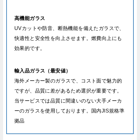
高機能ガラス
UVカットや防音、断熱機能を備えたガラスで、
快適性と安全性を向上させます。燃費向上にも
効果的です。
輸入品ガラス（最安値）
海外メーカー製のガラスで、コスト面で魅力的
ですが、品質に差があるため選択が重要です。
当サービスでは品質に間違いのない大手メーカ
ーのガラスを使用しております。国内JIS規格準
拠品