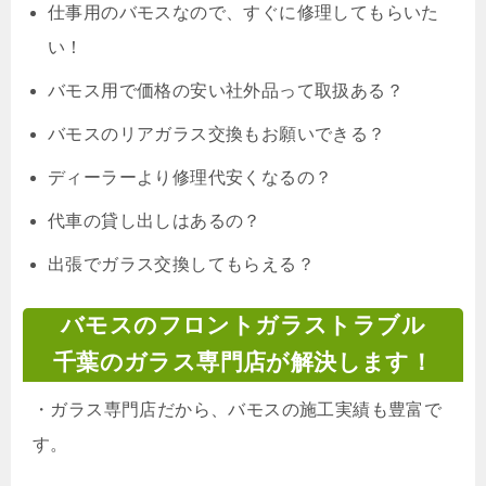
仕事用のバモスなので、すぐに修理してもらいた
い！
バモス用で価格の安い社外品って取扱ある？
バモスのリアガラス交換もお願いできる？
ディーラーより修理代安くなるの？
代車の貸し出しはあるの？
出張でガラス交換してもらえる？
バモスのフロントガラストラブル
千葉のガラス専門店が解決します！
・
ガラス専門店だから、バモスの施工実績も豊富で
す。