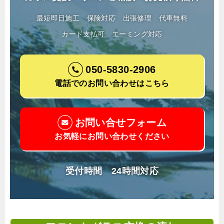
最短即日施工
保険対応
出張修理
代車無料
カード支払可
エーミング対応
050-5830-2906
電話でのお問い合わせはこちら
お問い合せフォーム
お気軽にお問い合わせください
受付時間 24時間対応