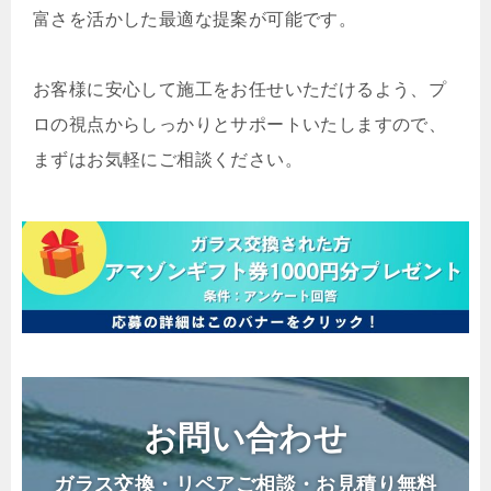
富さを活かした最適な提案が可能です。
お客様に安心して施工をお任せいただけるよう、プ
ロの視点からしっかりとサポートいたしますので、
まずはお気軽にご相談ください。
お問い合わせ
ガラス交換・リペアご相談・お見積り無料