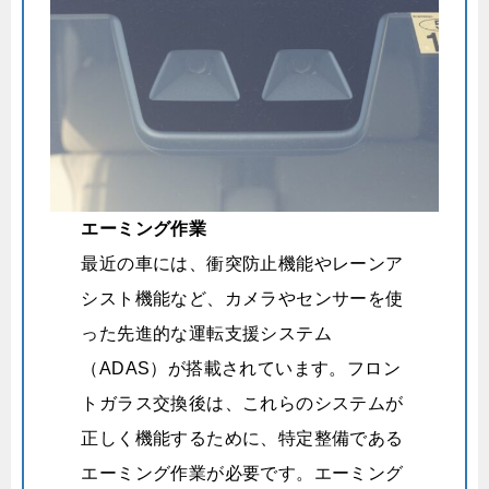
エーミング作業
最近の車には、衝突防止機能やレーンア
シスト機能など、カメラやセンサーを使
った先進的な運転支援システム
（ADAS）が搭載されています。フロン
トガラス交換後は、これらのシステムが
正しく機能するために、特定整備である
エーミング作業が必要です。
エーミング