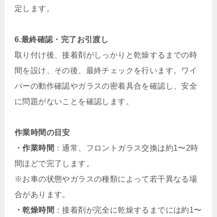
定します。
6.最終確認・完了お引渡し
取り付け後、接着剤がしっかりと乾燥するまでの時
間を設け、その後、最終チェックを行います。ワイ
パーの動作確認やガラスの密着具合を確認し、安全
に問題がないことを確認します。
作業時間の目安
・作業時間
：通常、フロントガラス交換は約1〜2時
間ほどで完了します。
※お車の状態やガラスの種類によって若干異なる場
合があります。
・乾燥時間
：接着剤が完全に乾燥するまでには約1〜