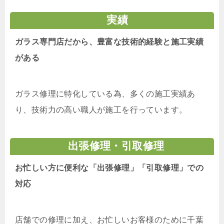
実績
ガラス専門店だから、豊富な技術的経験と施工実績
がある
ガラス修理に特化している為、多くの施工実績あ
り、技術力の高い職人が施工を行っています。
出張修理・引取修理
お忙しい方に便利な「出張修理」「引取修理」での
対応
店舗での修理に加え、お忙しいお客様のために千葉