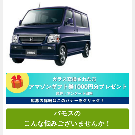
バモスの
こんな悩みございませんか！