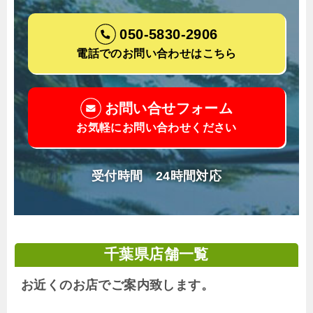
050-5830-2906
電話でのお問い合わせはこちら
お問い合せフォーム
お気軽にお問い合わせください
受付時間 24時間対応
千葉県店舗一覧
お近くのお店でご案内致します。