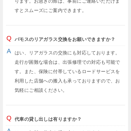
ります。お急ぎの際は、事前にご連絡いただけま
すとスムーズにご案内できます。
バモスのリアガラス交換をお願いできますか？
はい、リアガラスの交換にも対応しております。
走行が困難な場合は、出張修理での対応も可能で
す。また、保険に付帯しているロードサービスを
利用した店舗への搬入も承っておりますので、お
気軽にご相談ください。
代車の貸し出しは有りますか？