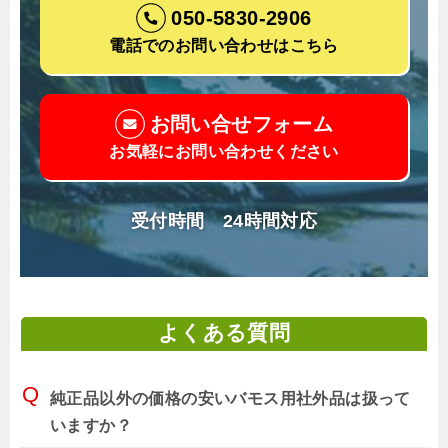
050-5830-2906
電話でのお問い合わせはこちら
お問い合せフォーム
お気軽にお問い合わせください
受付時間 24時間対応
よくある質問
純正品以外の価格の安いバモス用社外品は扱って
いますか？