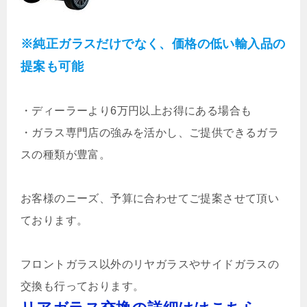
※純正ガラスだけでなく、価格の低い輸入品の
提案も可能
・
ディーラーより6万円以上お得にある場合も
・ガラス専門店の強みを活かし、ご提供できるガラ
スの種類が豊富。
お客様のニーズ、予算に合わせてご提案させて頂い
ております。
フロントガラス以外のリヤガラスやサイドガラスの
交換も行っております。