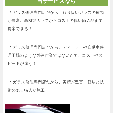
当サービスなら
・
ガラス修理専門店だから、取り扱いガラスの種類
が豊富。高機能ガラスからコストの低い輸入品まで
提案できる！
・
ガラス修理専門店だから、ディーラーや自動車修
理工場のような外注作業ではないため、コストやス
ピードが違う！
・
ガラス修理専門店だから、実績が豊富、経験と技
術のある職人が施工！