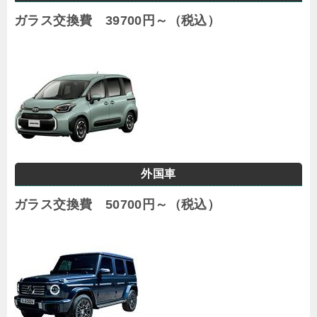
ガラス交換費 39700円～（税込）
外国車
ガラス交換費 50700円～（税込）