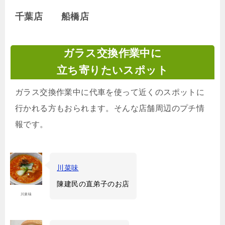
千葉店 船橋店
ガラス交換作業中に
立ち寄りたいスポット
ガラス交換作業中に代車を使って近くのスポットに
行かれる方もおられます。そんな店舗周辺のプチ情
報です。
川菜味
陳建民の直弟子のお店
川菜味