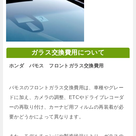
ガラス交換費用について
ホンダ バモス フロントガラス交換費用
バモスのフロントガラス交換費用は、車種やグレー
ドに加え、カメラの調整、ETCやドライブレコーダ
ーの再取り付け、カーナビ用フィルムの再装着が必
要かどうかによって異なります。