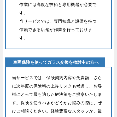
作業には高度な技術と専用機器が必要で
す。
当サービスでは、専門知識と設備を持つ
信頼できる店舗が作業を行っておりま
す。
車両保険を使ってガラス交換を検討中の方へ
当サービスでは、保険契約内容や免責額、さら
に次年度の保険料の上昇リスクも考慮し、お客
様にとって最も適した解決策をご提案いたしま
す。保険を使うべきかどうかお悩みの際は、ぜ
ひご相談ください。経験豊富なスタッフが、最