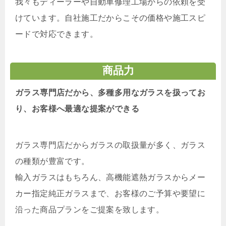
我々もディーラーや自動車修理工場からの依頼を受
けています。自社施工だからこその価格や施工スピ
ードで対応できます。
商品力
ガラス専門店だから、多種多用なガラスを扱ってお
り、お客様へ最適な提案ができる
ガラス専門店だからガラスの取扱量が多く、ガラス
の種類が豊富です。
輸入ガラスはもちろん、高機能遮熱ガラスからメー
カー指定純正ガラスまで、お客様のご予算や要望に
沿った商品プランをご提案を致します。