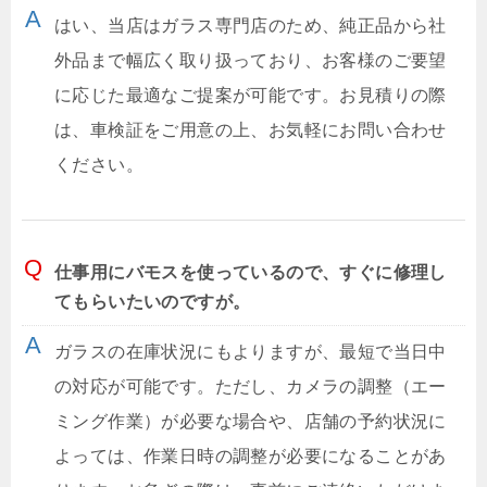
はい、当店はガラス専門店のため、純正品から社
外品まで幅広く取り扱っており、お客様のご要望
に応じた最適なご提案が可能です。お見積りの際
は、車検証をご用意の上、お気軽にお問い合わせ
ください。
仕事用にバモスを使っているので、すぐに修理し
てもらいたいのですが。
ガラスの在庫状況にもよりますが、最短で当日中
の対応が可能です。ただし、カメラの調整（エー
ミング作業）が必要な場合や、店舗の予約状況に
よっては、作業日時の調整が必要になることがあ