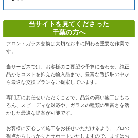
当サイトを見てくださった
千葉の方へ
フロントガラス交換は大切なお車に関わる重要な作業で
す。
当サービスでは、お客様のご要望や予算に合わせ、純正
品からコストを抑えた輸入品まで、豊富な選択肢の中か
ら最適な交換プランをご提案しています。
専門店にお任せいただくことで、品質の高い施工はもち
ろん、スピーディな対応や、ガラスの種類の豊富さを活
かした最適な提案が可能です。
お客様に安心して施工をお任せいただけるよう、プロの
視点からしっかりとサポートいたしますので、まずはお