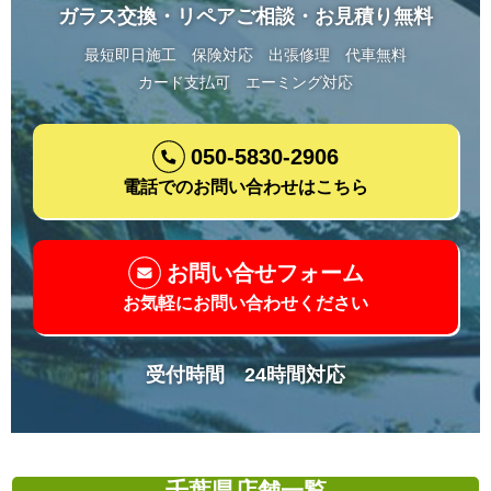
ガラス交換・リペアご相談・お見積り無料
最短即日施工
保険対応
出張修理
代車無料
カード支払可
エーミング対応
050-5830-2906
電話でのお問い合わせはこちら
お問い合せフォーム
お気軽にお問い合わせください
受付時間 24時間対応
千葉県店舗一覧