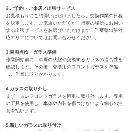
2.ご予約・ご来店／出張サービス
お見積もりにご納得いただけましたら、交換作業の日程
を決定します。ご来店いただくか、指定の場所にお伺い
する出張サービスをお選びいただけます。千葉県出張対
応エリアについてはお問い合わせください。
3.車両点検・ガラス準備
作業開始前に、車両の状態や交換するガラスの適合性を
確認します。その後、交換用のフロントガラスを準備
し、作業に取りかかります。
4.ガラスの取り外し
まず、古いフロントガラスを慎重に取り外します。専用
の工具を使用し、車体や内装を傷つけないよう細心の注
意を払います。
5.新しいガラスの取り付け