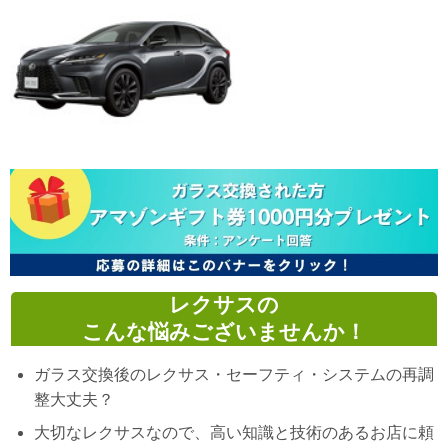
レクサスの
こんな悩みございませんか！
ガラス交換後のレクサス・セーフティ・システムの再調
整大丈夫？
大切なレクサスなので、高い知識と技術のあるお店に頼