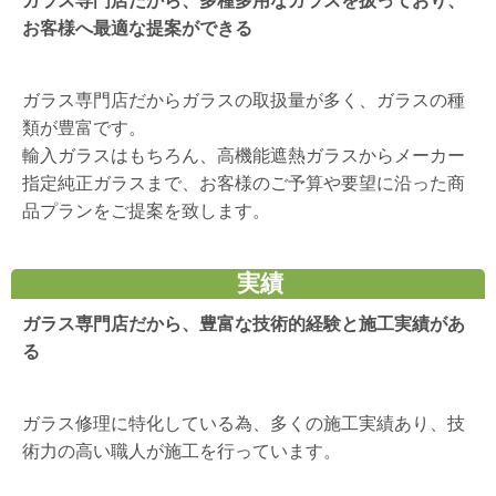
ガラス専門店だから、多種多用なガラスを扱っており、
お客様へ最適な提案ができる
ガラス専門店だからガラスの取扱量が多く、ガラスの種
類が豊富です。
輸入ガラスはもちろん、高機能遮熱ガラスからメーカー
指定純正ガラスまで、お客様のご予算や要望に沿った商
品プランをご提案を致します。
実績
ガラス専門店だから、豊富な技術的経験と施工実績があ
る
ガラス修理に特化している為、多くの施工実績あり、技
術力の高い職人が施工を行っています。