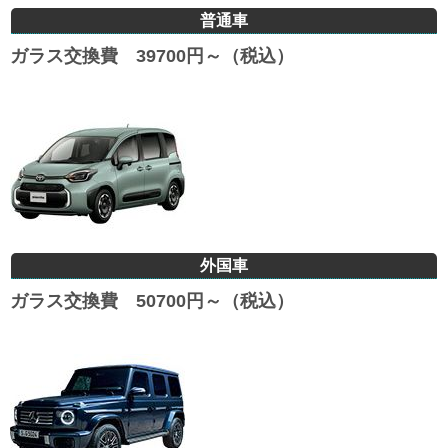
普通車
ガラス交換費 39700円～（税込）
外国車
ガラス交換費 50700円～（税込）