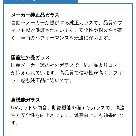
メーカー純正品ガラス
自動車メーカーが提供する純正ガラスで、品質やフ
ィット感が保証されています。安全性や耐久性が高
く、車両のパフォーマンスを最適に保ちます。
国産社外品ガラス
国産メーカー製の社外ガラスで、純正品よりコスト
が抑えられています。高品質で信頼性が高く、フィ
ット感も純正品に近いです。
高機能ガラス
UVカットや防音、断熱機能を備えたガラスで、快適
性と安全性を向上させます。燃費向上にも効果的で
す。