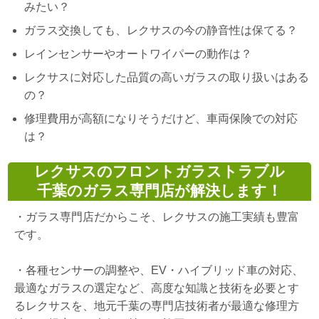
みたい？
ガラス交換しても、レクサスの今の静音性は保てる？
レインセンサーやオートワイパーの動作は？
レクサスに対応した品質の高いガラスの取り扱いはある
の？
修理費用が高額になりそうだけど、車両保険での対応
は？
レクサスのフロントガラストラブル
千葉のガラス専門店が解決します！
・
ガラス専門店だからこそ、レクサスの施工実績も豊富
です。
・
各種センサーの調整や、EV・ハイブリッド車の対応、
最適なガラスの選定など、高度な知識と技術を必要とす
るレクサスを、地元千葉の専門店技術者が最適な修理方