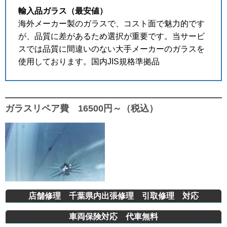
輸入品ガラス（最安値）
海外メーカー製のガラスで、コスト面で魅力的です
が、品質に差があるため選択が重要です。当サービ
スでは品質に間違いのない大手メーカーのガラスを
使用しております。国内JIS規格準拠品
ガラスリペア費 16500円～（税込）
店舗修理 千葉県内出張修理 引取修理 対応
車両保険対応 代車無料