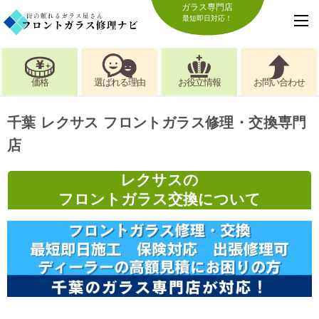
ガラス専門店
最短即日対応！
価格
選ばれる理由
お役立情報
お問い合わせ
千葉 レクサス フロントガラス修理・交換専門
店
レクサスの
フロントガラス交換について