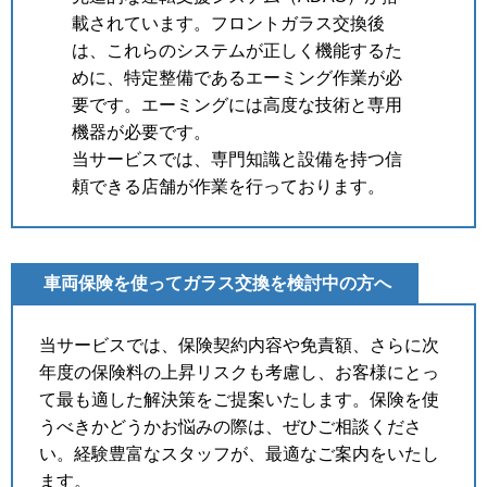
載されています。フロントガラス交換後
は、これらのシステムが正しく機能するた
めに、特定整備であるエーミング作業が必
要です。エーミングには高度な技術と専用
機器が必要です。
当サービスでは、専門知識と設備を持つ信
頼できる店舗が作業を行っております。
車両保険を使ってガラス交換を検討中の方へ
当サービスでは、保険契約内容や免責額、さらに次
年度の保険料の上昇リスクも考慮し、お客様にとっ
て最も適した解決策をご提案いたします。保険を使
うべきかどうかお悩みの際は、ぜひご相談くださ
い。経験豊富なスタッフが、最適なご案内をいたし
ます。