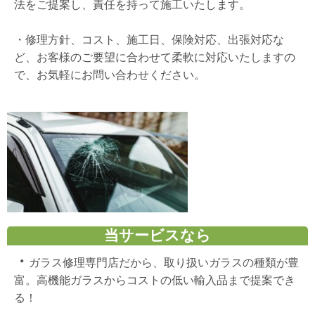
法をご提案し、責任を持って施工いたします。
・
修理方針、コスト、施工日、保険対応、出張対応な
ど、お客様のご要望に合わせて柔軟に対応いたしますの
で、お気軽にお問い合わせください。
当サービスなら
・
ガラス修理専門店だから、取り扱いガラスの種類が豊
富。高機能ガラスからコストの低い輸入品まで提案でき
る！