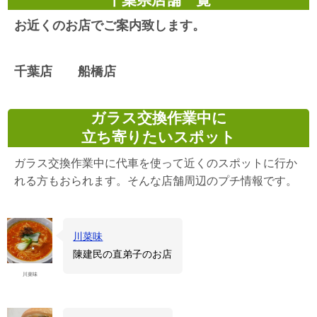
お近くのお店でご案内致します。
千葉店 船橋店
ガラス交換作業中に
立ち寄りたいスポット
ガラス交換作業中に代車を使って近くのスポットに行か
れる方もおられます。そんな店舗周辺のプチ情報です。
川菜味
陳建民の直弟子のお店
川菜味