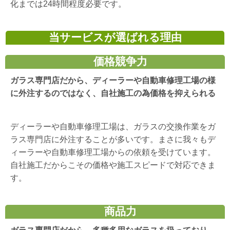
化までは24時間程度必要です。
当サービスが選ばれる理由
価格競争力
ガラス専門店だから、ディーラーや自動車修理工場の様
に外注するのではなく、自社施工の為価格を抑えられる
ディーラーや自動車修理工場は、ガラスの交換作業をガ
ラス専門店に外注することが多いです。まさに我々もデ
ィーラーや自動車修理工場からの依頼を受けています。
自社施工だからこその価格や施工スピードで対応できま
す。
商品力