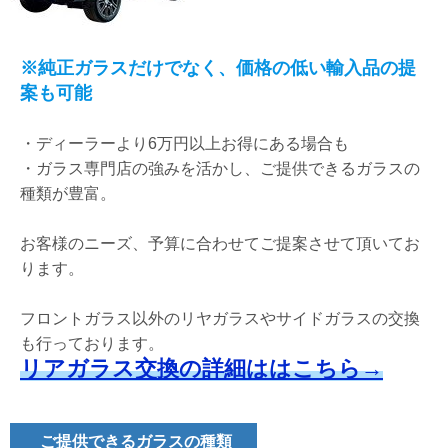
※純正ガラスだけでなく、価格の低い輸入品の提
案も可能
・
ディーラーより6万円以上お得にある場合も
・ガラス専門店の強みを活かし、ご提供できるガラスの
種類が豊富。
お客様のニーズ、予算に合わせてご提案させて頂いてお
ります。
フロントガラス以外のリヤガラスやサイドガラスの交換
も行っております。
リアガラス交換の詳細ははこちら→
ご提供できるガラスの種類