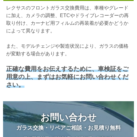
レクサスのフロントガラス交換費用は、車種やグレード
に加え、カメラの調整、ETCやドライブレコーダーの再
取り付け、カーナビ用フィルムの再装着が必要かどうか
によって異なります。
また、モデルチェンジや製造状況により、ガラスの価格
が変動する場合があります。
正確な費用をお伝えするために、車検証をご
用意の上、まずはお気軽にお問い合わせくだ
さい。
お問い合わせ
ガラス交換・リペアご相談・お見積り無料