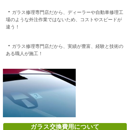
・
ガラス修理専門店だから、ディーラーや自動車修理工
場のような外注作業ではないため、コストやスピードが
違う！
・
ガラス修理専門店だから、実績が豊富、経験と技術の
ある職人が施工！
ガラス交換費用について