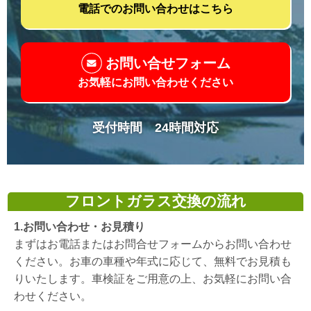
電話でのお問い合わせはこちら
お問い合せフォーム
お気軽にお問い合わせください
受付時間 24時間対応
フロントガラス交換の流れ
1.お問い合わせ・お見積り
まずはお電話またはお問合せフォームからお問い合わせ
ください。お車の車種や年式に応じて、無料でお見積も
りいたします。車検証をご用意の上、お気軽にお問い合
わせください。