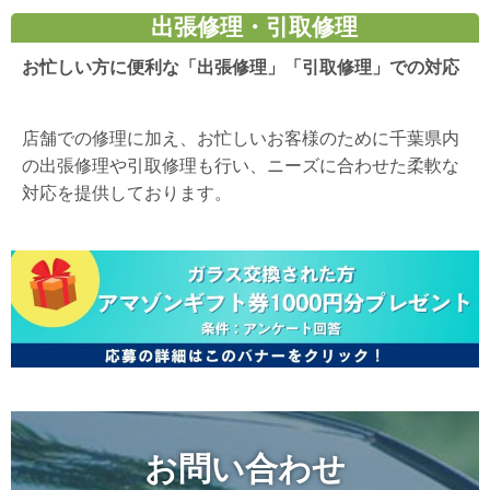
出張修理・引取修理
お忙しい方に便利な「出張修理」「引取修理」での対応
店舗での修理に加え、お忙しいお客様のために千葉県内
の出張修理や引取修理も行い、ニーズに合わせた柔軟な
対応を提供しております。
お問い合わせ