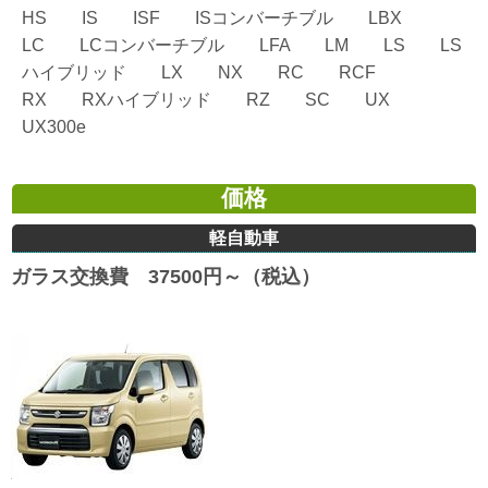
HS IS ISF ISコンバーチブル LBX
LC LCコンバーチブル LFA LM LS LS
ハイブリッド LX NX RC RCF
RX RXハイブリッド RZ SC UX
UX300e
価格
軽自動車
ガラス交換費 37500円～（税込）