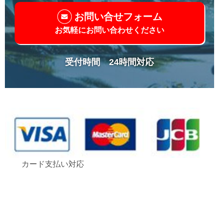
お問い合せフォーム
お気軽にお問い合わせください
受付時間 24時間対応
カード支払い対応