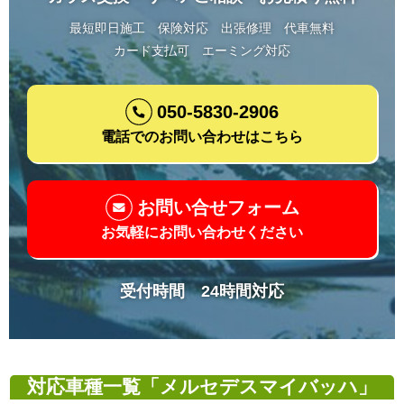
最短即日施工
保険対応
出張修理
代車無料
カード支払可
エーミング対応
050-5830-2906
電話でのお問い合わせはこちら
お問い合せフォーム
お気軽にお問い合わせください
受付時間 24時間対応
対応車種一覧「メルセデスマイバッハ」