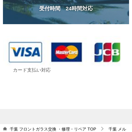
受付時間 24時間対応
カード支払い対応
千葉 フロントガラス交換 ・修理・リペア
TOP
千葉 メル