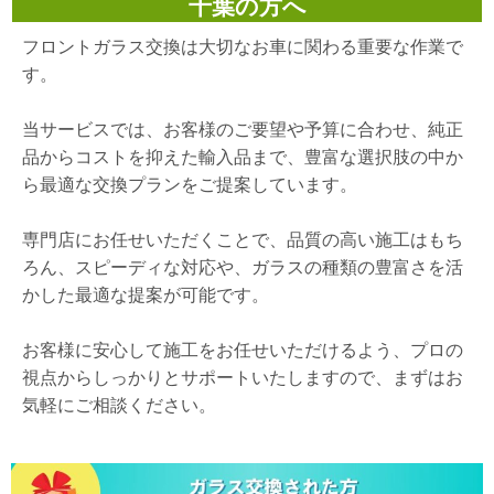
千葉の方へ
フロントガラス交換は大切なお車に関わる重要な作業で
す。
当サービスでは、お客様のご要望や予算に合わせ、純正
品からコストを抑えた輸入品まで、豊富な選択肢の中か
ら最適な交換プランをご提案しています。
専門店にお任せいただくことで、品質の高い施工はもち
ろん、スピーディな対応や、ガラスの種類の豊富さを活
かした最適な提案が可能です。
お客様に安心して施工をお任せいただけるよう、プロの
視点からしっかりとサポートいたしますので、まずはお
気軽にご相談ください。