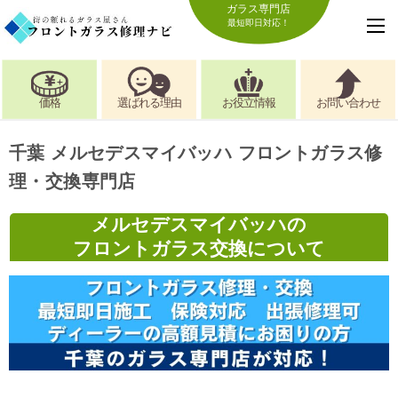
ガラス専門店
最短即日対応！
価格
選ばれる理由
お役立情報
お問い合わせ
千葉 メルセデスマイバッハ フロントガラス修
理・交換専門店
メルセデスマイバッハの
フロントガラス交換について