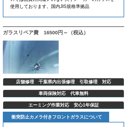
使用しております。国内JIS規格準拠品
ガラスリペア費 16500円～（税込）
店舗修理 千葉県内出張修理 引取修理 対応
車両保険対応 代車無料
エーミング作業対応 安心1年保証
衝突防止カメラ付きフロントガラスについて