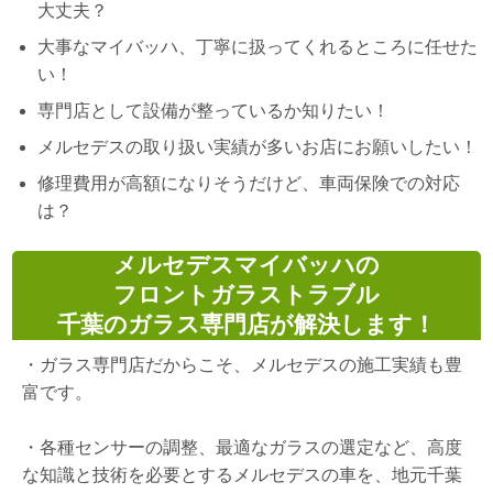
大丈夫？
大事なマイバッハ、丁寧に扱ってくれるところに任せた
い！
専門店として設備が整っているか知りたい！
メルセデスの取り扱い実績が多いお店にお願いしたい！
修理費用が高額になりそうだけど、車両保険での対応
は？
メルセデスマイバッハの
フロントガラストラブル
千葉のガラス専門店が解決します！
・
ガラス専門店だからこそ、メルセデスの施工実績も豊
富です。
・
各種センサーの調整、最適なガラスの選定など、高度
な知識と技術を必要とするメルセデスの車を、地元千葉