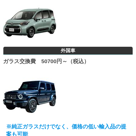
外国車
ガラス交換費 50700円～（税込）
※純正ガラスだけでなく、価格の低い輸入品の提
案も可能