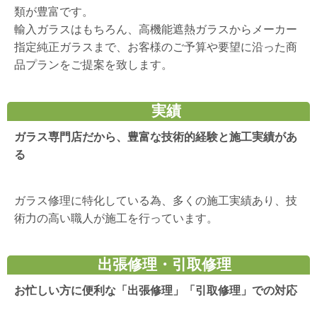
類が豊富です。
輸入ガラスはもちろん、高機能遮熱ガラスからメーカー
指定純正ガラスまで、お客様のご予算や要望に沿った商
品プランをご提案を致します。
実績
ガラス専門店だから、豊富な技術的経験と施工実績があ
る
ガラス修理に特化している為、多くの施工実績あり、技
術力の高い職人が施工を行っています。
出張修理・引取修理
お忙しい方に便利な「出張修理」「引取修理」での対応