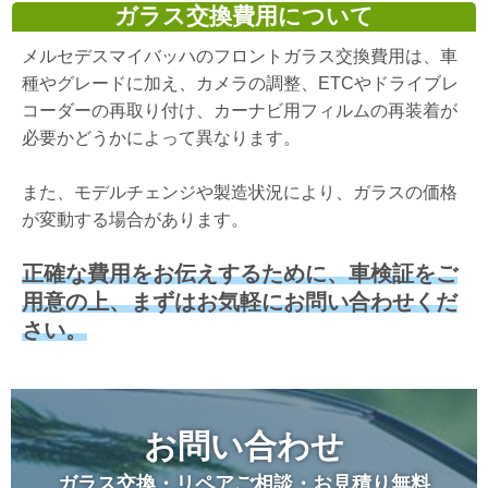
ガラス交換費用について
メルセデスマイバッハのフロントガラス交換費用は、車
種やグレードに加え、カメラの調整、ETCやドライブレ
コーダーの再取り付け、カーナビ用フィルムの再装着が
必要かどうかによって異なります。
また、モデルチェンジや製造状況により、ガラスの価格
が変動する場合があります。
正確な費用をお伝えするために、車検証をご
用意の上、まずはお気軽にお問い合わせくだ
さい。
お問い合わせ
ガラス交換・リペアご相談・お見積り無料