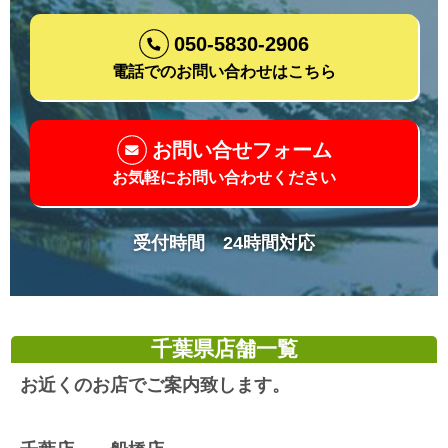
050-5830-2906
電話でのお問い合わせはこちら
お問い合せフォーム
お気軽にお問い合わせください
受付時間 24時間対応
千葉県店舗一覧
お近くのお店でご案内致します。