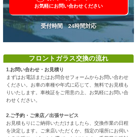
お気軽にお問い合わせください
受付時間 24時間対応
フロントガラス交換の流れ
1.お問い合わせ・お見積り
まずはお電話またはお問合せフォームからお問い合わせ
ください。お車の車種や年式に応じて、無料でお見積も
りいたします。車検証をご用意の上、お気軽にお問い合
わせください。
2.ご予約・ご来店／出張サービス
お見積もりにご納得いただけましたら、交換作業の日程
を決定します。ご来店いただくか、指定の場所にお伺い