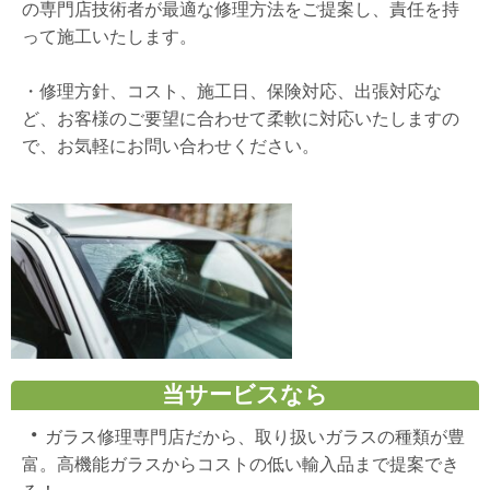
の専門店技術者が最適な修理方法をご提案し、責任を持
って施工いたします。
・
修理方針、コスト、施工日、保険対応、出張対応な
ど、お客様のご要望に合わせて柔軟に対応いたしますの
で、お気軽にお問い合わせください。
当サービスなら
・
ガラス修理専門店だから、取り扱いガラスの種類が豊
富。高機能ガラスからコストの低い輸入品まで提案でき