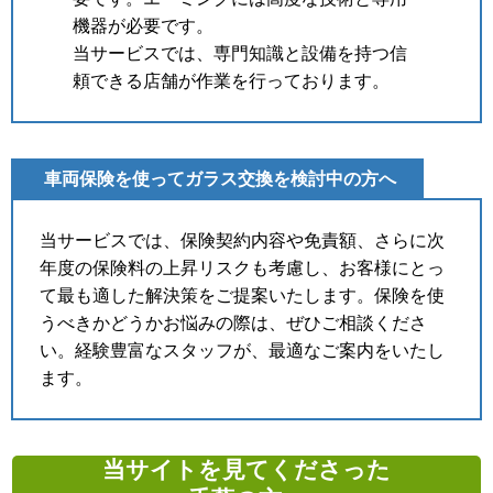
機器が必要です。
当サービスでは、専門知識と設備を持つ信
頼できる店舗が作業を行っております。
車両保険を使ってガラス交換を検討中の方へ
当サービスでは、保険契約内容や免責額、さらに次
年度の保険料の上昇リスクも考慮し、お客様にとっ
て最も適した解決策をご提案いたします。保険を使
うべきかどうかお悩みの際は、ぜひご相談くださ
い。経験豊富なスタッフが、最適なご案内をいたし
ます。
当サイトを見てくださった