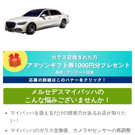
メルセデスマイバッハの
こんな悩みございませんか！
マイバッハを扱えるだけの技術力があるお店が知りた
い！
マイバッハのガラス交換後、カメラやセンサーの再調整