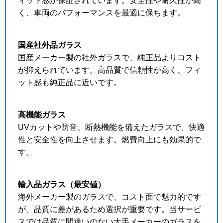
ィット感が保証されています。安全性や耐久性が高
く、車両のパフォーマンスを最適に保ちます。
国産社外品ガラス
国産メーカー製の社外ガラスで、純正品よりコスト
が抑えられています。高品質で信頼性が高く、フィ
ット感も純正品に近いです。
高機能ガラス
UVカットや防音、断熱機能を備えたガラスで、快適
性と安全性を向上させます。燃費向上にも効果的で
す。
輸入品ガラス（最安値）
海外メーカー製のガラスで、コスト面で魅力的です
が、品質に差があるため選択が重要です。当サービ
スでは品質に間違いのない大手メーカーのガラスを