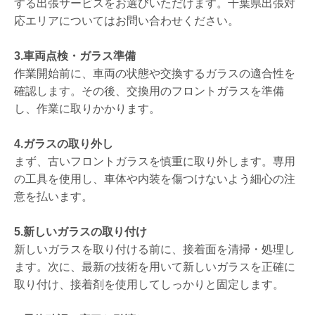
する出張サービスをお選びいただけます。千葉県出張対
応エリアについてはお問い合わせください。
3.車両点検・ガラス準備
作業開始前に、車両の状態や交換するガラスの適合性を
確認します。その後、交換用のフロントガラスを準備
し、作業に取りかかります。
4.ガラスの取り外し
まず、古いフロントガラスを慎重に取り外します。専用
の工具を使用し、車体や内装を傷つけないよう細心の注
意を払います。
5.新しいガラスの取り付け
新しいガラスを取り付ける前に、接着面を清掃・処理し
ます。次に、最新の技術を用いて新しいガラスを正確に
取り付け、接着剤を使用してしっかりと固定します。