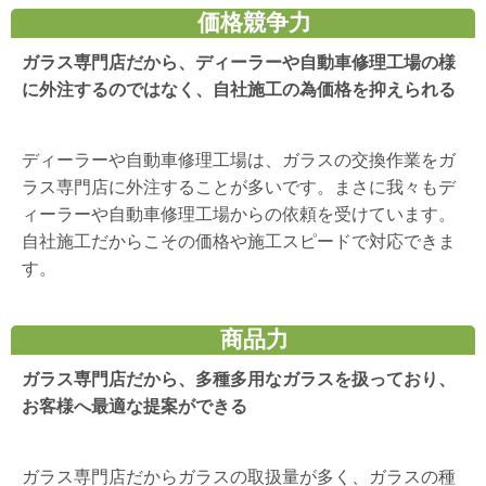
価格競争力
ガラス専門店だから、ディーラーや自動車修理工場の様
に外注するのではなく、自社施工の為価格を抑えられる
ディーラーや自動車修理工場は、ガラスの交換作業をガ
ラス専門店に外注することが多いです。まさに我々もデ
ィーラーや自動車修理工場からの依頼を受けています。
自社施工だからこその価格や施工スピードで対応できま
す。
商品力
ガラス専門店だから、多種多用なガラスを扱っており、
お客様へ最適な提案ができる
ガラス専門店だからガラスの取扱量が多く、ガラスの種