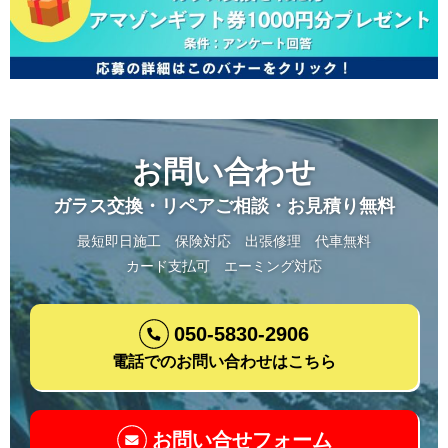
お問い合わせ
ガラス交換・リペアご相談・お見積り無料
最短即日施工
保険対応
出張修理
代車無料
カード支払可
エーミング対応
050-5830-2906
電話でのお問い合わせはこちら
お問い合せフォーム