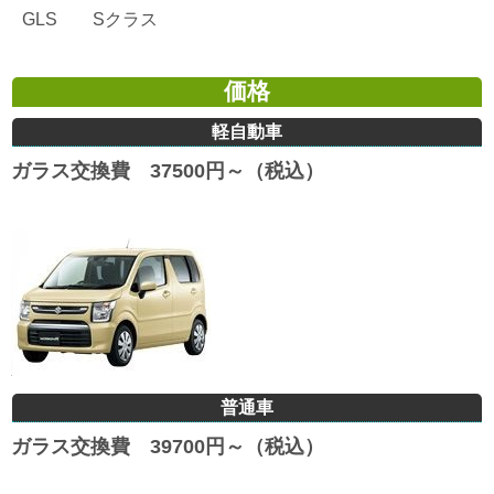
GLS Sクラス
価格
軽自動車
ガラス交換費 37500円～（税込）
普通車
ガラス交換費 39700円～（税込）