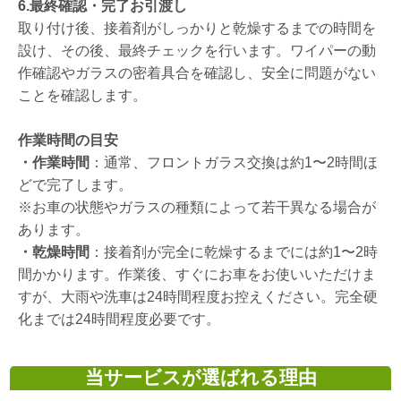
6.最終確認・完了お引渡し
取り付け後、接着剤がしっかりと乾燥するまでの時間を
設け、その後、最終チェックを行います。ワイパーの動
作確認やガラスの密着具合を確認し、安全に問題がない
ことを確認します。
作業時間の目安
・作業時間
：通常、フロントガラス交換は約1〜2時間ほ
どで完了します。
※お車の状態やガラスの種類によって若干異なる場合が
あります。
・乾燥時間
：接着剤が完全に乾燥するまでには約1〜2時
間かかります。作業後、すぐにお車をお使いいただけま
すが、大雨や洗車は24時間程度お控えください。完全硬
化までは24時間程度必要です。
当サービスが選ばれる理由