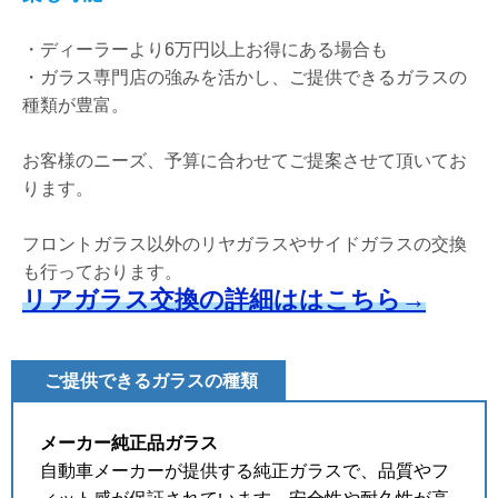
・
ディーラーより6万円以上お得にある場合も
・ガラス専門店の強みを活かし、ご提供できるガラスの
種類が豊富。
お客様のニーズ、予算に合わせてご提案させて頂いてお
ります。
フロントガラス以外のリヤガラスやサイドガラスの交換
も行っております。
リアガラス交換の詳細ははこちら→
ご提供できるガラスの種類
メーカー純正品ガラス
自動車メーカーが提供する純正ガラスで、品質やフ