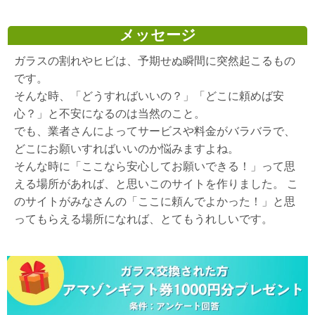
メッセージ
ガラスの割れやヒビは、予期せぬ瞬間に突然起こるもの
です。
そんな時、「どうすればいいの？」「どこに頼めば安
心？」と不安になるのは当然のこと。
でも、業者さんによってサービスや料金がバラバラで、
どこにお願いすればいいのか悩みますよね。
そんな時に「ここなら安心してお願いできる！」って思
える場所があれば、と思いこのサイトを作りました。 こ
のサイトがみなさんの「ここに頼んでよかった！」と思
ってもらえる場所になれば、とてもうれしいです。