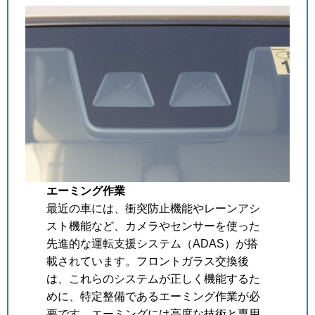
エーミング作業
最近の車には、衝突防止機能やレーンアシ
スト機能など、カメラやセンサーを使った
先進的な運転支援システム（ADAS）が搭
載されています。フロントガラス交換後
は、これらのシステムが正しく機能するた
めに、特定整備であるエーミング作業が必
要です。エーミングには高度な技術と専用