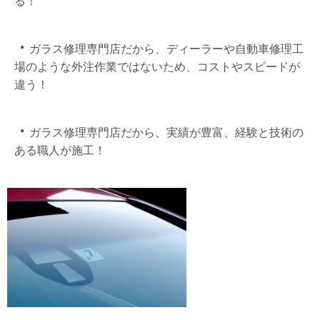
る！
・
ガラス修理専門店だから、ディーラーや自動車修理工
場のような外注作業ではないため、コストやスピードが
違う！
・
ガラス修理専門店だから、実績が豊富、経験と技術の
ある職人が施工！