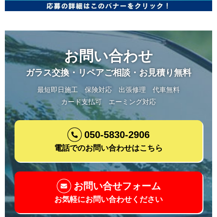
お問い合わせ
ガラス交換・リペアご相談・お見積り無料
最短即日施工
保険対応
出張修理
代車無料
カード支払可
エーミング対応
050-5830-2906
電話でのお問い合わせはこちら
お問い合せフォーム
お気軽にお問い合わせください