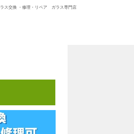
ガラス交換 ・修理・リペア ガラス専門店