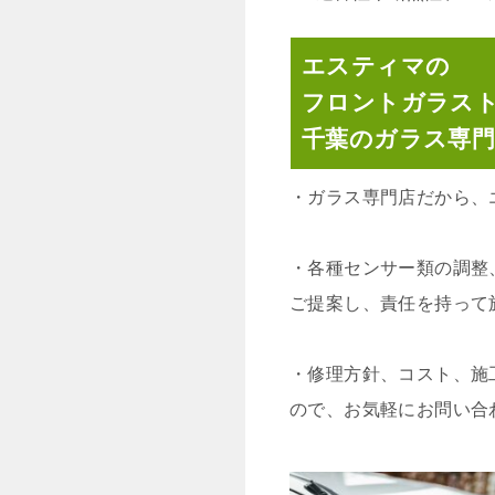
エスティマの
フロントガラス
千葉のガラス専
・
ガラス専門店だから、
・
各種センサー類の調整
ご提案し、責任を持って
・
修理方針、コスト、施
ので、お気軽にお問い合