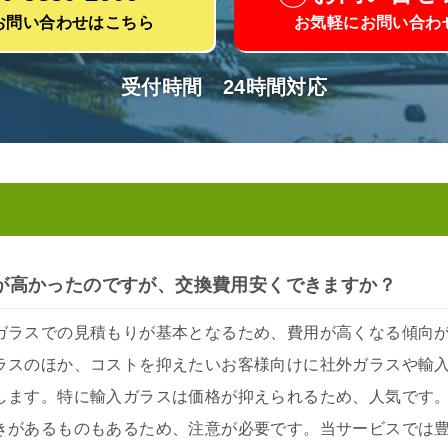
お問い合わせはこちら
お気軽にお問い合わ
受付時間 24時間対応
が高かったのですが、交換費用安くできますか？
ガラスでの見積もりが基本となるため、費用が高くなる傾向
ラスのほか、コストを抑えたいお客様向けに社外ガラスや輸
します。特に輸入ガラスは価格が抑えられるため、人気です
きがあるものもあるため、注意が必要です。当サービスでは