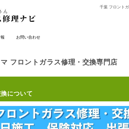
千葉 フロント
情報
お問い合わせ
ィマ フロントガラス修理・交換専門店
交換について