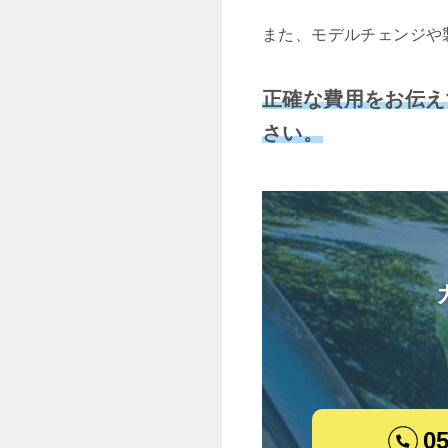
また、モデルチェンジや
正確な費用をお伝え
さい。
05