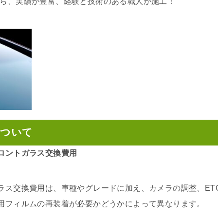
ら、実績が豊富、経験と技術のある職人が施工！
について
ロントガラス交換費用
ラス交換費用は、車種やグレードに加え、カメラの調整、ET
用フィルムの再装着が必要かどうかによって異なります。