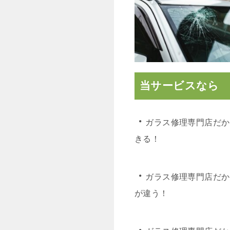
当サービスなら
・
ガラス修理専門店だか
きる！
・
ガラス修理専門店だか
が違う！