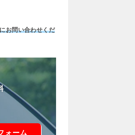
にお問い合わせくだ
料
フォーム