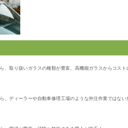
ら、取り扱いガラスの種類が豊富。高機能ガラスからコスト
ら、ディーラーや自動車修理工場のような外注作業ではない