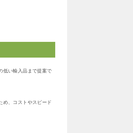
の低い輸入品まで提案で
ため、コストやスピード