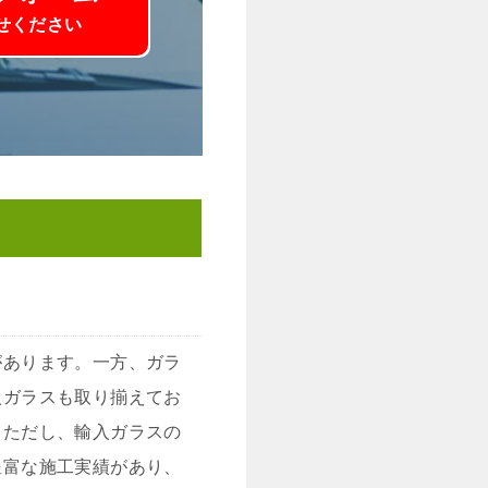
せください
があります。一方、ガラ
入ガラスも取り揃えてお
。ただし、輸入ガラスの
豊富な施工実績があり、