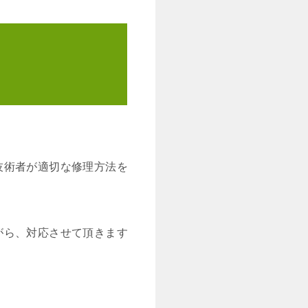
技術者が適切な修理方法を
がら、対応させて頂きます