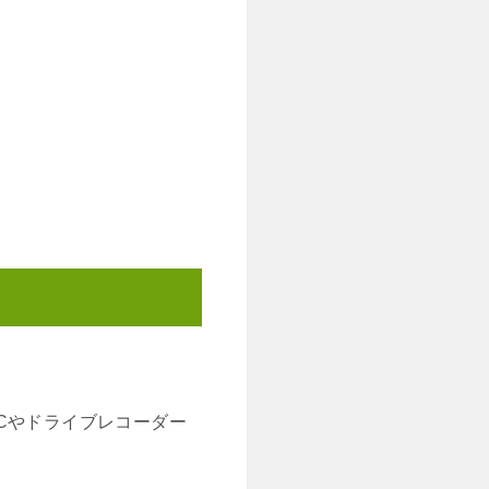
Cやドライブレコーダー