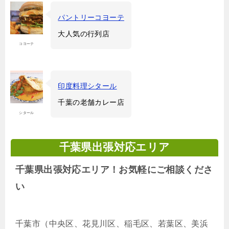
パントリーコヨーテ
大人気の行列店
コヨーテ
印度料理シタール
千葉の老舗カレー店
シタール
千葉県出張対応エリア
千葉県出張対応エリア！お気軽にご相談くださ
い
千葉市（中央区、花見川区、稲毛区、若葉区、美浜