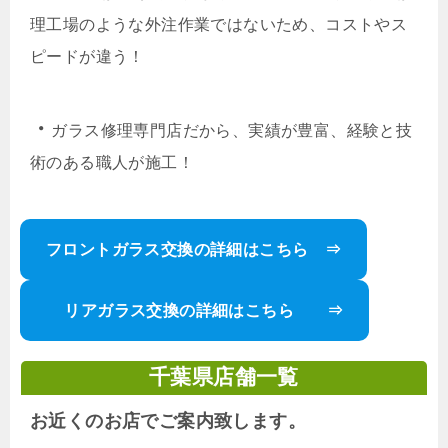
理工場のような外注作業ではないため、コストやス
ピードが違う！
・
ガラス修理専門店だから、実績が豊富、経験と技
術のある職人が施工！
フロントガラス交換の詳細はこちら ⇒
リアガラス交換の詳細はこちら ⇒
千葉県店舗一覧
お近くのお店でご案内致します。