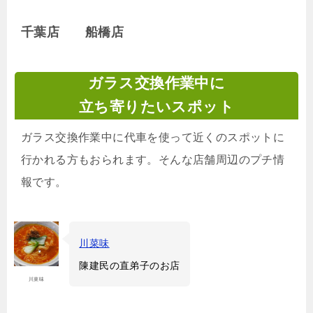
千葉店 船橋店
ガラス交換作業中に
立ち寄りたいスポット
ガラス交換作業中に代車を使って近くのスポットに
行かれる方もおられます。そんな店舗周辺のプチ情
報です。
川菜味
陳建民の直弟子のお店
川菜味