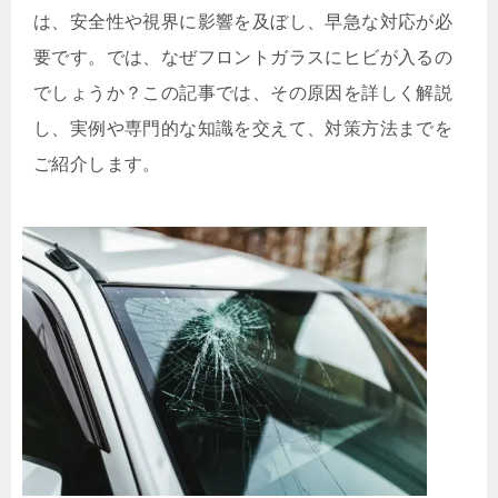
は、安全性や視界に影響を及ぼし、早急な対応が必
要です。では、なぜフロントガラスにヒビが入るの
でしょうか？この記事では、その原因を詳しく解説
し、実例や専門的な知識を交えて、対策方法までを
ご紹介します。