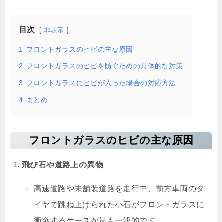
目次
非表示
1
フロントガラスのヒビの主な原因
2
フロントガラスのヒビを防ぐための具体的な対策
3
フロントガラスにヒビが入った場合の対応方法
4
まとめ
フロントガラスのヒビの主な原因
飛び石や道路上の異物
高速道路や未舗装道路を走行中、前方車両のタ
イヤで跳ね上げられた小石がフロントガラスに
衝突するケースが最も一般的です。