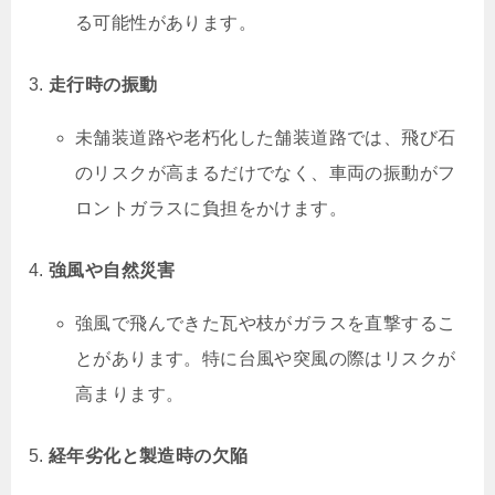
る可能性があります。
走行時の振動
未舗装道路や老朽化した舗装道路では、飛び石
のリスクが高まるだけでなく、車両の振動がフ
ロントガラスに負担をかけます。
強風や自然災害
強風で飛んできた瓦や枝がガラスを直撃するこ
とがあります。特に台風や突風の際はリスクが
高まります。
経年劣化と製造時の欠陥