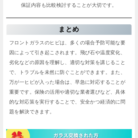
保証内容も比較検討することが大切です。
まとめ
フロントガラスのヒビは、多くの場合予防可能な要
因によって引き起こされます。飛び石や温度変化、
劣化などの原因を理解し、適切な対策を講じること
で、トラブルを未然に防ぐことができます。また、
万が一ヒビが入った場合は、早急に対応することが
重要です。保険の活用や適切な業者選びなど、具体
的な対応策を実行することで、安全かつ経済的に問
題を解決できます。