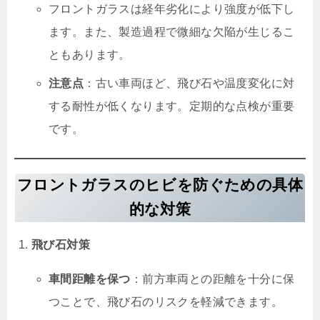
フロントガラスは経年劣化により強度が低下し
ます。また、製造過程で微細な欠陥が生じるこ
ともあります。
注意点
：古い車両ほど、飛び石や温度変化に対
する耐性が低くなります。定期的な点検が重要
です。
フロントガラスのヒビを防ぐための具体
的な対策
飛び石対策
車間距離を保つ
：前方車両との距離を十分に保
つことで、飛び石のリスクを軽減できます。