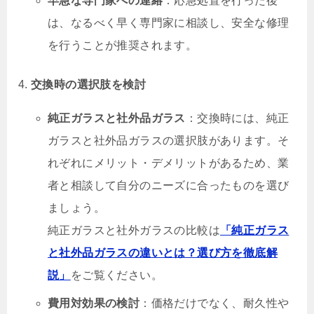
早急な専門家への連絡
：応急処置を行った後
は、なるべく早く専門家に相談し、安全な修理
を行うことが推奨されます。
交換時の選択肢を検討
純正ガラスと社外品ガラス
：交換時には、純正
ガラスと社外品ガラスの選択肢があります。そ
れぞれにメリット・デメリットがあるため、業
者と相談して自分のニーズに合ったものを選び
ましょう。
純正ガラスと社外ガラスの比較は
「純正ガラス
と社外品ガラスの違いとは？選び方を徹底解
説」
をご覧ください。
費用対効果の検討
：価格だけでなく、耐久性や