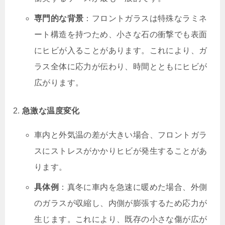
専門的な背景
：フロントガラスは特殊なラミネ
ート構造を持つため、小さな石の衝撃でも表面
にヒビが入ることがあります。これにより、ガ
ラス全体に応力が伝わり、時間とともにヒビが
広がります。
急激な温度変化
車内と外気温の差が大きい場合、フロントガラ
スにストレスがかかりヒビが発生することがあ
ります。
具体例
：真冬に車内を急速に暖めた場合、外側
のガラスが収縮し、内側が膨張するため応力が
生じます。これにより、既存の小さな傷が広が