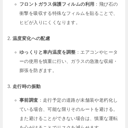
フロントガラス保護フィルムの利用
：飛び石の
衝撃を吸収する特殊なフィルムを貼ることで、
ヒビが入りにくくなります。
温度変化への配慮
ゆっくりと車内温度を調整
：エアコンやヒータ
ーの使用を慎重に行い、ガラスの急激な収縮・
膨張を防ぎます。
走行時の振動
事前調査
：走行予定の道路が未舗装や老朽化し
ている場合、可能な限りそのルートを避ける。
また避けることができない場合は、慎重な運転
を心がけることでリスクを減らせます。