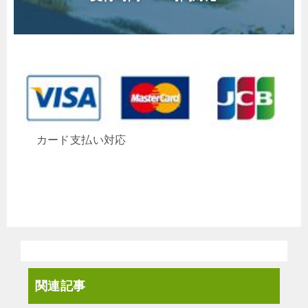
カード支払い対応
関連記事