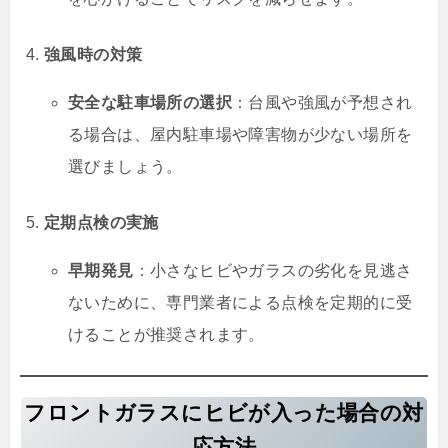
強風時の対策
安全な駐車場所の選択
：台風や強風が予想され
る場合は、屋内駐車場や障害物が少ない場所を
選びましょう。
定期点検の実施
早期発見
：小さなヒビやガラスの劣化を見逃さ
ないために、専門業者による点検を定期的に受
けることが推奨されます。
フロントガラスにヒビが入った場合の対
応方法