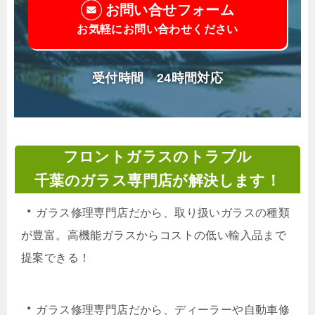
お問い合せフォーム
お気軽にお問い合わせください
受付時間 24時間対応
フロントガラスのトラブル
千葉のガラス専門店が解決します！
・
ガラス修理専門店だから、取り扱いガラスの種類
が豊富。高機能ガラスからコストの低い輸入品まで
提案できる！
・
ガラス修理専門店だから、ディーラーや自動車修