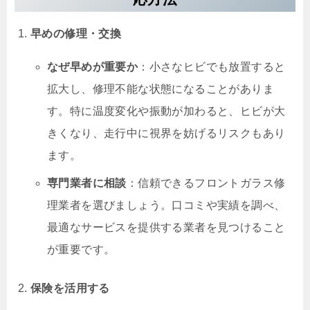
早めの修理・交換
なぜ早めが重要か
：小さなヒビでも放置すると
拡大し、修理不能な状態になることがありま
す。特に温度変化や振動が加わると、ヒビが大
きくなり、走行中に視界を妨げるリスクもあり
ます。
専門業者に相談
：信頼できるフロントガラス修
理業者を選びましょう。口コミや実績を調べ、
最適なサービスを提供する業者を見つけること
が重要です。
保険を活用する