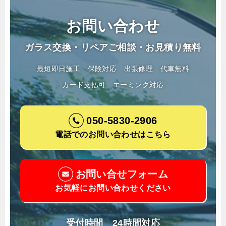
お問い合わせ
ガラス交換・リペアご相談・お見積り無料
最短即日施工
保険対応
出張修理
代車無料
カード支払可
エーミング対応
050-5830-2906
電話でのお問い合わせはこちら
お問い合せフォーム
お気軽にお問い合わせください
受付時間 24時間対応