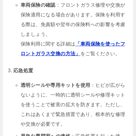
車両保険の確認
：フロントガラス修理や交換が
保険適用になる場合があります。保険を利用す
る際は、免責額や翌年の保険料への影響を考慮
しましょう。
保険利用に関する詳細は
「車両保険を使ったフ
ロントガラス交換の方法」
をご覧ください。
応急処置
透明シールや専用キットを使用
：ヒビが広がら
ないように、一時的に透明シールや修理キット
を使うことで被害の拡大を防ぎます。ただし、
これはあくまで緊急措置であり、根本的な修理
や交換が必要です。