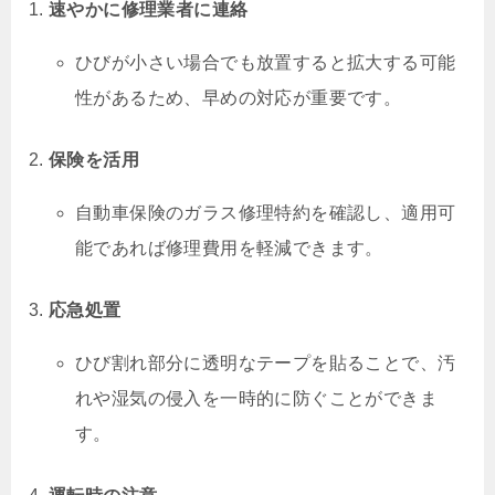
速やかに修理業者に連絡
ひびが小さい場合でも放置すると拡大する可能
性があるため、早めの対応が重要です。
保険を活用
自動車保険のガラス修理特約を確認し、適用可
能であれば修理費用を軽減できます。
応急処置
ひび割れ部分に透明なテープを貼ることで、汚
れや湿気の侵入を一時的に防ぐことができま
す。