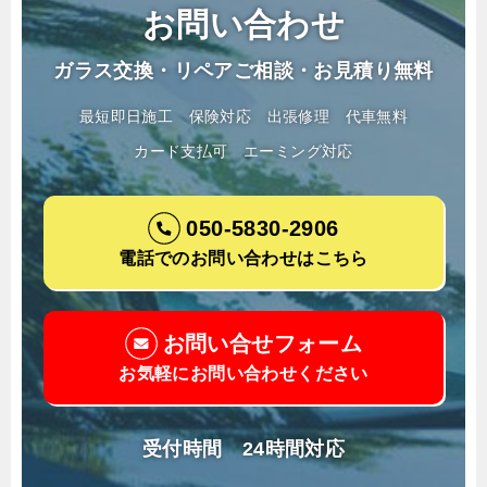
お問い合わせ
ガラス交換・リペアご相談・お見積り無料
最短即日施工
保険対応
出張修理
代車無料
カード支払可
エーミング対応
050-5830-2906
電話でのお問い合わせはこちら
お問い合せフォーム
お気軽にお問い合わせください
受付時間 24時間対応