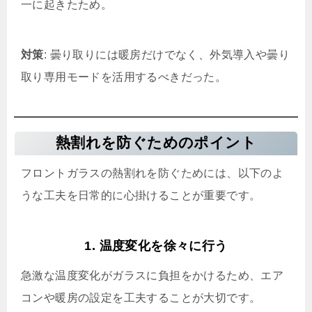
一に起きたため。
対策
: 曇り取りには暖房だけでなく、外気導入や曇り
取り専用モードを活用するべきだった。
熱割れを防ぐためのポイント
フロントガラスの熱割れを防ぐためには、以下のよ
うな工夫を日常的に心掛けることが重要です。
1. 温度変化を徐々に行う
急激な温度変化がガラスに負担をかけるため、エア
コンや暖房の設定を工夫することが大切です。