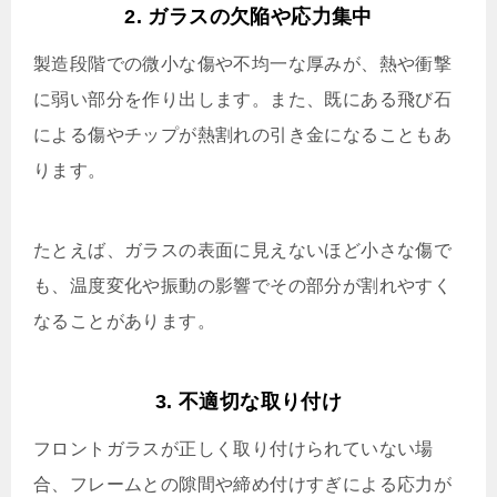
2. ガラスの欠陥や応力集中
製造段階での微小な傷や不均一な厚みが、熱や衝撃
に弱い部分を作り出します。また、既にある飛び石
による傷やチップが熱割れの引き金になることもあ
ります。
たとえば、ガラスの表面に見えないほど小さな傷で
も、温度変化や振動の影響でその部分が割れやすく
なることがあります。
3. 不適切な取り付け
フロントガラスが正しく取り付けられていない場
合、フレームとの隙間や締め付けすぎによる応力が