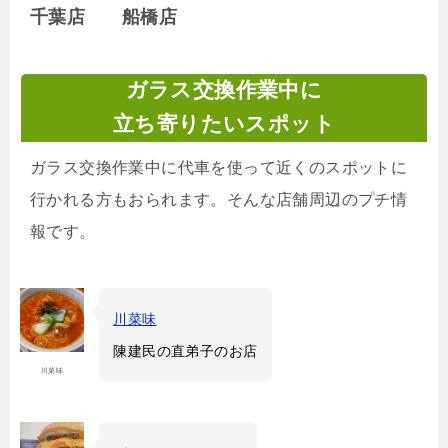
千葉店 船橋店
ガラス交換作業中に
立ち寄りたいスポット
ガラス交換作業中に代車を使って近くのスポットに
行かれる方もおられます。そんな店舗周辺のプチ情
報です。
川菜味
陳建民の直弟子のお店
川菜味