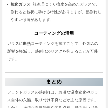
強化ガラス
: 熱処理により強度を高めたガラスで、
割れると粒状に砕ける特性がありますが、熱割れし
やすい傾向があります。
コーティングの活用
ガラスに断熱コーティングを施すことで、外気温の
影響を軽減し、熱割れのリスクを抑えることが可能
です。
まとめ
フロントガラスの熱割れは、急激な温度変化やガラ
ス自体の欠陥、取り付け不良などが主な原因です。
しかし、適切な温度管理や定期点検、質の高いガラ