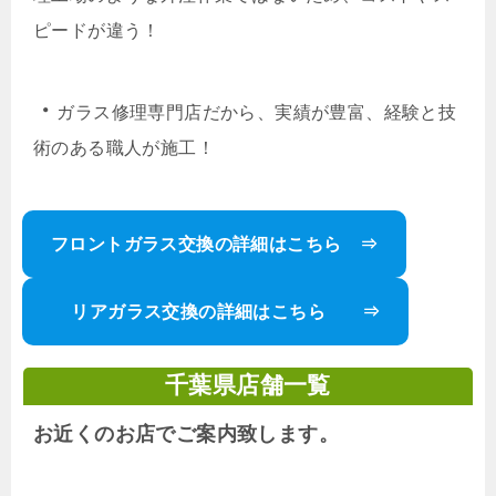
ピードが違う！
・
ガラス修理専門店だから、実績が豊富、経験と技
術のある職人が施工！
フロントガラス交換の詳細はこちら ⇒
リアガラス交換の詳細はこちら ⇒
千葉県店舗一覧
お近くのお店でご案内致します。