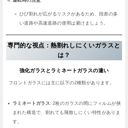
運転時の注意
ひび割れが広がるリスクがあるため、段差の多
い道路や高速道路の使用は避けましょう。
専門的な視点：熱割れしにくいガラスと
は？
強化ガラスとラミネートガラスの違い
フロントガラスには主に以下の2種類があります。
ラミネートガラス
: 2枚のガラスの間にフィルムが挟
まれた構造で、割れても飛散しにくい特性がありま
す。