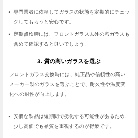
専門業者に依頼してガラスの状態を定期的にチェッ
クしてもらうと安心です。
定期点検時には、フロントガラス以外の窓ガラスも
含めて確認すると良いでしょう。
3. 質の高いガラスを選ぶ
フロントガラス交換時には、純正品や信頼性の高い
メーカー製のガラスを選ぶことで、耐久性や温度変
化への耐性が向上します。
安価な製品は短期間で劣化する可能性があるため、
少し高価でも品質を重視するのが得策です。