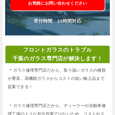
お気軽にお問い合わせください
受付時間 24時間対応
フロントガラスのトラブル
千葉のガラス専門店が解決します！
・
ガラス修理専門店だから、取り扱いガラスの種類
が豊富。高機能ガラスからコストの低い輸入品まで
提案できる！
・
ガラス修理専門店だから、ディーラーや自動車修
理工場のような外注作業ではないため、コストやス