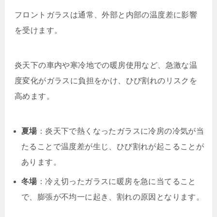
フロントガラスは通常、外部と内部の温度差に影響
を受けます。
炎天下の車内や寒冷地での暖房使用など、急激な温
度変化がガラスに負担をかけ、ひび割れのリスクを
高めます。
夏場
：炎天下で熱くなったガラスに冷房の冷気が当
たることで温度差が生じ、ひび割れが起こることが
あります。
冬場
：冷え切ったガラスに暖房を急に当てること
で、膨張が不均一に起き、割れの原因となります。