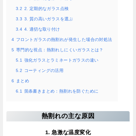
3.2
2. 定期的なガラス点検
3.3
3. 質の高いガラスを選ぶ
3.4
4. 適切な取り付け
4
フロントガラスの熱割れが発生した場合の対処法
5
専門的な視点：熱割れしにくいガラスとは？
5.1
強化ガラスとラミネートガラスの違い
5.2
コーティングの活用
6
まとめ
6.1
箇条書きまとめ：熱割れを防ぐために
熱割れの主な原因
1. 急激な温度変化