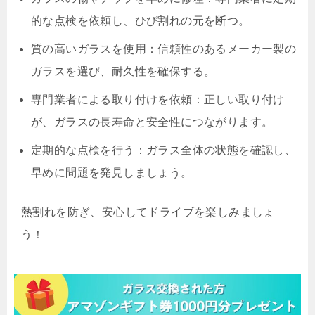
的な点検を依頼し、ひび割れの元を断つ。
質の高いガラスを使用：信頼性のあるメーカー製の
ガラスを選び、耐久性を確保する。
専門業者による取り付けを依頼：正しい取り付け
が、ガラスの長寿命と安全性につながります。
定期的な点検を行う：ガラス全体の状態を確認し、
早めに問題を発見しましょう。
熱割れを防ぎ、安心してドライブを楽しみましょ
う！