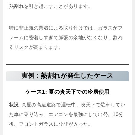
熱割れを引き起こすことがあります。
特に非正規の業者による取り付けでは、ガラスがフ
レームに密着しすぎて膨張の余地がなくなり、割れ
るリスクが高まります。
実例：熱割れが発生したケース
ケース1: 夏の炎天下での冷房使用
状況
: 真夏の高速道路で運転中、炎天下で駐車してい
た車に乗り込み、エアコンを最強にして出発。10分
後、フロントガラスにひびが入った。