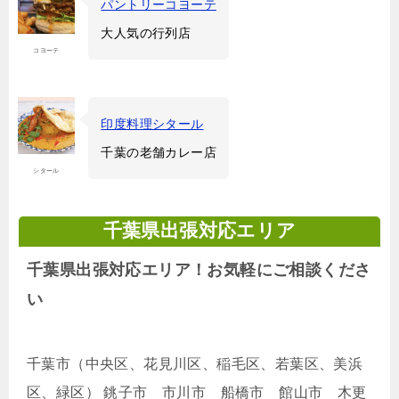
パントリーコヨーテ
大人気の行列店
コヨーテ
印度料理シタール
千葉の老舗カレー店
シタール
千葉県出張対応エリア
千葉県出張対応エリア！お気軽にご相談くださ
い
千葉市（中央区、花見川区、稲毛区、若葉区、美浜
区、緑区） 銚子市 市川市 船橋市 館山市 木更