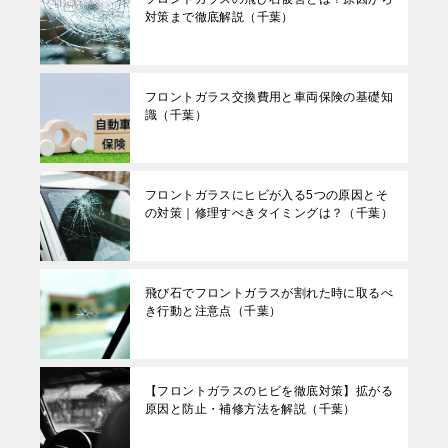
対策まで徹底解説（千葉）
フロントガラス交換費用と車両保険の基礎知
識（千葉）
フロントガラスにヒビが入る5つの原因とそ
の対策｜修理すべきタイミングは？（千葉）
飛び石でフロントガラスが割れた時に取るべ
き行動と注意点（千葉）
【フロントガラスのヒビを徹底対策】拡がる
原因と防止・補修方法を解説（千葉）