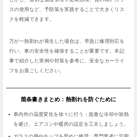
スの使用など、予防策を実践することで大きくリス
クを軽減できます。
万が一熱割れが発生した場合は、早急に修理対応を
行い、車の安全性を確保することが重要です。本記
事で紹介した実例や対策を参考に、安全なカーライ
フをお過ごしください。
箇条書きまとめ：熱割れを防ぐために
車内外の温度変化を徐々に行う：急激な冷却や加熱
を避け、エアコンや暖房の設定を工夫しましょう。
ガラスの傷やチップを早めに修理：専門業者に定期