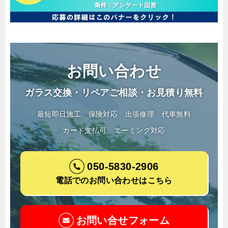
お問い合わせ
ガラス交換・リペアご相談・お見積り無料
最短即日施工
保険対応
出張修理
代車無料
カード支払可
エーミング対応
050-5830-2906
電話でのお問い合わせはこちら
お問い合せフォーム