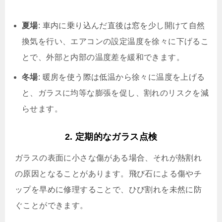
夏場
: 車内に乗り込んだ直後は窓を少し開けて自然
換気を行い、エアコンの設定温度を徐々に下げるこ
とで、外部と内部の温度差を緩和できます。
冬場
: 暖房を使う際は低温から徐々に温度を上げる
と、ガラスに均等な膨張を促し、割れのリスクを減
らせます。
2. 定期的なガラス点検
ガラスの表面に小さな傷がある場合、それが熱割れ
の原因となることがあります。飛び石による傷やチ
ップを早めに修理することで、ひび割れを未然に防
ぐことができます。