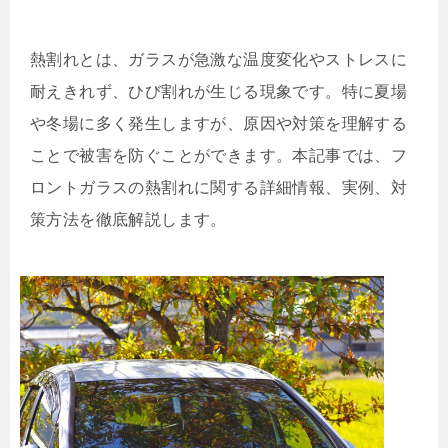
熱割れとは、ガラスが急激な温度変化やストレスに
耐えきれず、ひび割れが生じる現象です。特に夏場
や冬場に多く発生しますが、原因や対策を理解する
ことで被害を防ぐことができます。本記事では、フ
ロントガラスの熱割れに関する詳細情報、実例、対
策方法を徹底解説します。