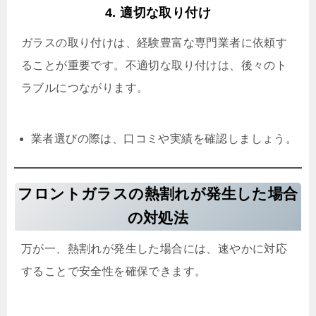
4. 適切な取り付け
ガラスの取り付けは、経験豊富な専門業者に依頼す
ることが重要です。不適切な取り付けは、後々のト
ラブルにつながります。
業者選びの際は、口コミや実績を確認しましょう。
フロントガラスの熱割れが発生した場合
の対処法
万が一、熱割れが発生した場合には、速やかに対応
することで安全性を確保できます。