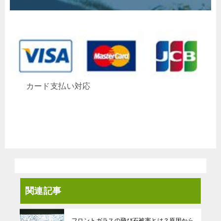
カード支払い対応
関連記事
フロントガラスの飛び石被害とは？原因から