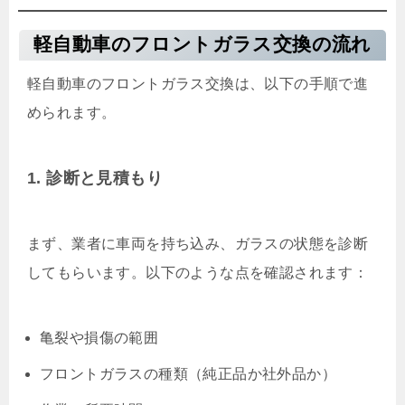
軽自動車のフロントガラス交換の流れ
軽自動車のフロントガラス交換は、以下の手順で進
められます。
1. 診断と見積もり
まず、業者に車両を持ち込み、ガラスの状態を診断
してもらいます。以下のような点を確認されます：
亀裂や損傷の範囲
フロントガラスの種類（純正品か社外品か）