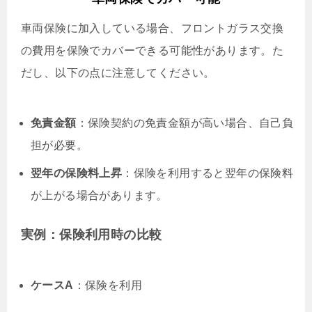
車両保険に加入している場合、フロントガラス交換
の費用を保険でカバーできる可能性があります。た
だし、以下の点に注意してください。
免責金額
：保険契約の免責金額が高い場合、自己負
担が必要。
翌年の保険料上昇
：保険を利用すると翌年の保険料
が上がる場合があります。
実例：保険利用時の比較
ケースA
：保険を利用