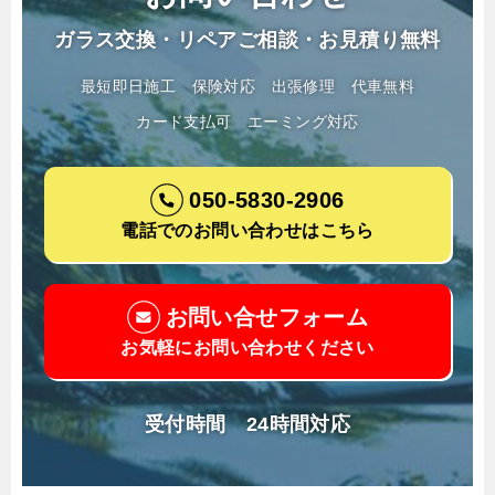
ガラス交換・リペアご相談・お見積り無料
最短即日施工
保険対応
出張修理
代車無料
カード支払可
エーミング対応
050-5830-2906
電話でのお問い合わせはこちら
お問い合せフォーム
お気軽にお問い合わせください
受付時間 24時間対応