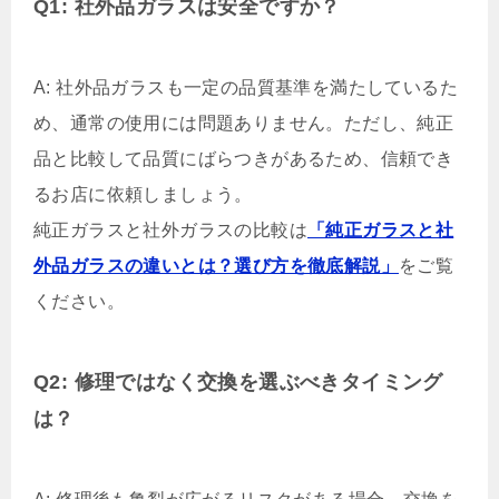
Q1: 社外品ガラスは安全ですか？
A: 社外品ガラスも一定の品質基準を満たしているた
め、通常の使用には問題ありません。ただし、純正
品と比較して品質にばらつきがあるため、信頼でき
るお店に依頼しましょう。
純正ガラスと社外ガラスの比較は
「純正ガラスと社
外品ガラスの違いとは？選び方を徹底解説」
をご覧
ください。
Q2: 修理ではなく交換を選ぶべきタイミング
は？