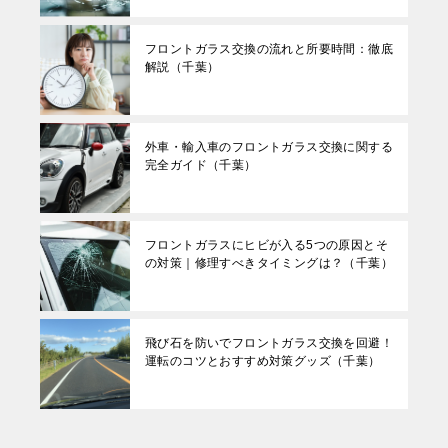
フロントガラス交換の流れと所要時間：徹底
解説（千葉）
外車・輸入車のフロントガラス交換に関する
完全ガイド（千葉）
フロントガラスにヒビが入る5つの原因とそ
の対策｜修理すべきタイミングは？（千葉）
飛び石を防いでフロントガラス交換を回避！
運転のコツとおすすめ対策グッズ（千葉）