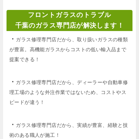
フロントガラスのトラブル
千葉のガラス専門店が解決します！
・
ガラス修理専門店だから、取り扱いガラスの種類
が豊富。高機能ガラスからコストの低い輸入品まで
提案できる！
・
ガラス修理専門店だから、ディーラーや自動車修
理工場のような外注作業ではないため、コストやス
ピードが違う！
・
ガラス修理専門店だから、実績が豊富、経験と技
術のある職人が施工！