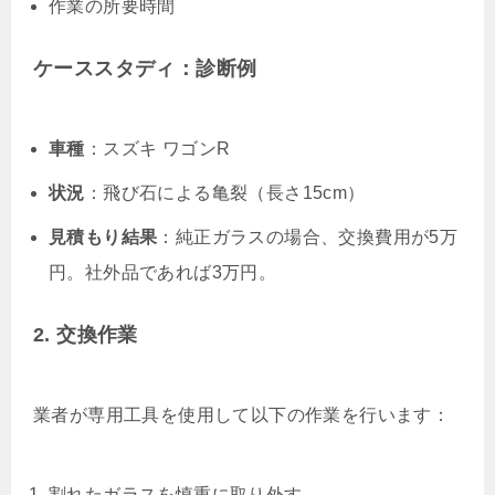
作業の所要時間
ケーススタディ：診断例
車種
：スズキ ワゴンR
状況
：飛び石による亀裂（長さ15cm）
見積もり結果
：純正ガラスの場合、交換費用が5万
円。社外品であれば3万円。
2. 交換作業
業者が専用工具を使用して以下の作業を行います：
割れたガラスを慎重に取り外す。