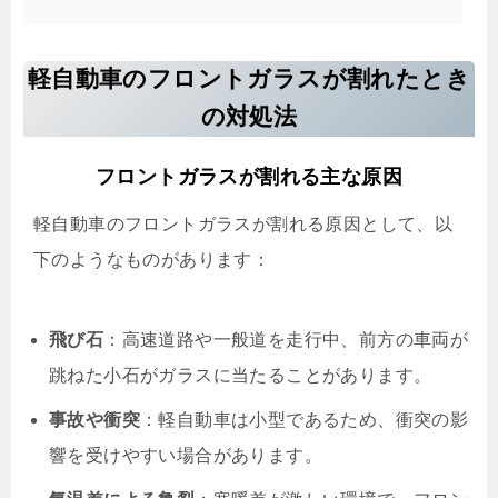
軽自動車のフロントガラスが割れたとき
の対処法
フロントガラスが割れる主な原因
軽自動車のフロントガラスが割れる原因として、以
下のようなものがあります：
飛び石
：高速道路や一般道を走行中、前方の車両が
跳ねた小石がガラスに当たることがあります。
事故や衝突
：軽自動車は小型であるため、衝突の影
響を受けやすい場合があります。