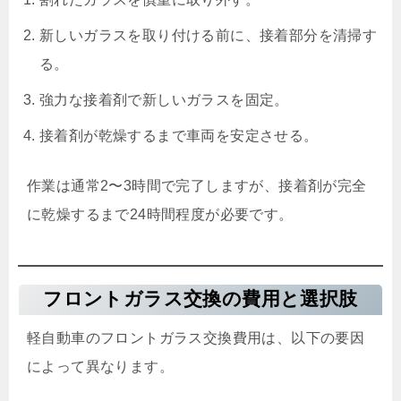
新しいガラスを取り付ける前に、接着部分を清掃す
る。
強力な接着剤で新しいガラスを固定。
接着剤が乾燥するまで車両を安定させる。
作業は通常2〜3時間で完了しますが、接着剤が完全
に乾燥するまで24時間程度が必要です。
フロントガラス交換の費用と選択肢
軽自動車のフロントガラス交換費用は、以下の要因
によって異なります。