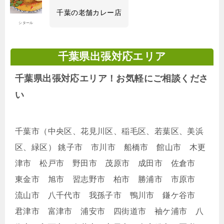
千葉の老舗カレー店
シタール
千葉県出張対応エリア
千葉県出張対応エリア！お気軽にご相談くださ
い
千葉市（中央区、花見川区、稲毛区、若葉区、美浜
区、緑区） 銚子市 市川市 船橋市 館山市 木更
津市 松戸市 野田市 茂原市 成田市 佐倉市
東金市 旭市 習志野市 柏市 勝浦市 市原市
流山市 八千代市 我孫子市 鴨川市 鎌ケ谷市
君津市 富津市 浦安市 四街道市 袖ケ浦市 八