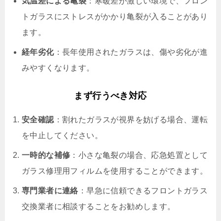
気温差による亀裂
：寒暖差が激しい環境で、フロン
トガラスにストレスがかかり亀裂が入ることがあり
ます。
経年劣化
：長年使用されたガラスは、傷や劣化が進
みやすくなります。
まず行うべき対応
安全確認
：割れたガラスが視界を妨げる場合、運転
を中止してください。
一時的な補修
：小さな亀裂の場合、応急処置として
ガラス修理用フィルムを使用することができます。
専門業者に連絡
：早急に信頼できるフロントガラス
交換業者に相談することをお勧めします。