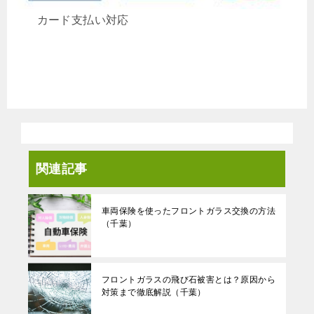
カード支払い対応
関連記事
車両保険を使ったフロントガラス交換の方法
（千葉）
フロントガラスの飛び石被害とは？原因から
対策まで徹底解説（千葉）