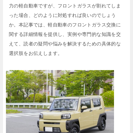
力の軽自動車ですが、フロントガラスが割れてしま
った場合、どのように対処すれば良いのでしょう
か。本記事では、軽自動車のフロントガラス交換に
関する詳細情報を提供し、実例や専門的な知識を交
えて、読者の疑問や悩みを解決するための具体的な
選択肢をお伝えします。