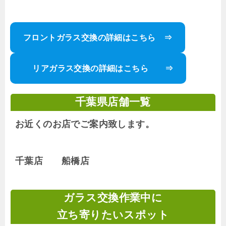
フロントガラス交換の詳細はこちら ⇒
リアガラス交換の詳細はこちら ⇒
千葉県店舗一覧
お近くのお店でご案内致します。
千葉店 船橋店
ガラス交換作業中に
立ち寄りたいスポット