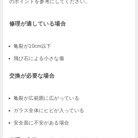
のポイントを参考にしてください。
修理が適している場合
亀裂が10cm以下
飛び石による小さな傷
交換が必要な場合
亀裂が広範囲に広がっている
ガラス全体にヒビが入っている
安全面に不安がある場合