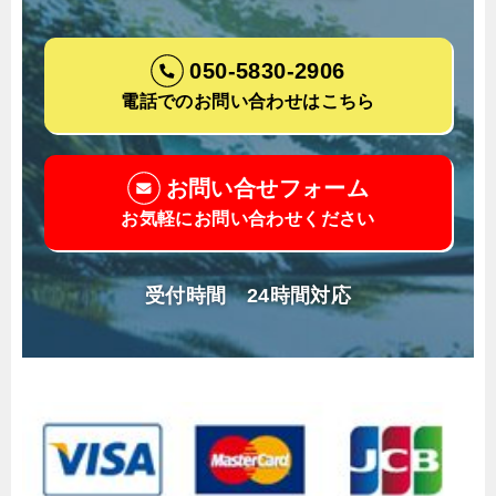
050-5830-2906
電話でのお問い合わせはこちら
お問い合せフォーム
お気軽にお問い合わせください
受付時間 24時間対応