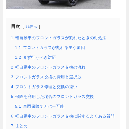
目次
非表示
1
軽自動車のフロントガラスが割れたときの対処法
1.1
フロントガラスが割れる主な原因
1.2
まず行うべき対応
2
軽自動車のフロントガラス交換の流れ
3
フロントガラス交換の費用と選択肢
4
フロントガラス修理と交換の違い
5
保険を利用した場合のフロントガラス交換
5.1
車両保険でカバー可能
6
軽自動車のフロントガラス交換に関するよくある質問
7
まとめ