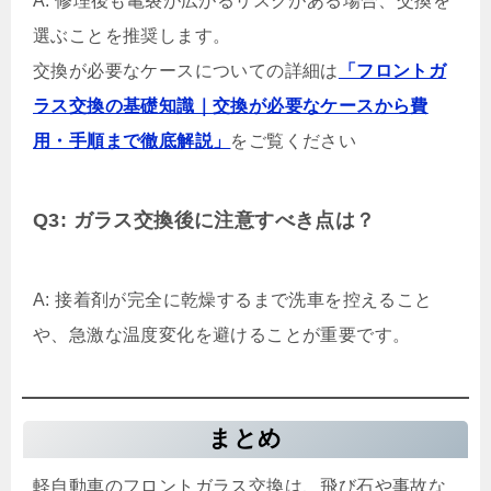
A: 修理後も亀裂が広がるリスクがある場合、交換を
選ぶことを推奨します。
交換が必要なケースについての詳細は
「フロントガ
ラス交換の基礎知識｜交換が必要なケースから費
用・手順まで徹底解説」
をご覧ください
Q3: ガラス交換後に注意すべき点は？
A: 接着剤が完全に乾燥するまで洗車を控えること
や、急激な温度変化を避けることが重要です。
まとめ
軽自動車のフロントガラス交換は、飛び石や事故な