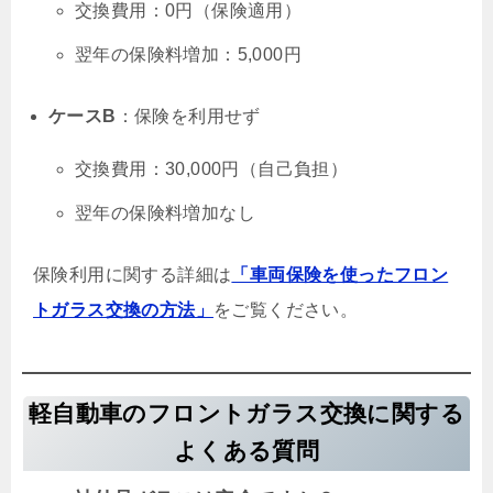
交換費用：0円（保険適用）
翌年の保険料増加：5,000円
ケースB
：保険を利用せず
交換費用：30,000円（自己負担）
翌年の保険料増加なし
保険利用に関する詳細は
「車両保険を使ったフロン
トガラス交換の方法」
をご覧ください。
軽自動車のフロントガラス交換に関する
よくある質問