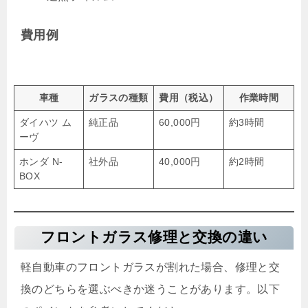
費用例
車種
ガラスの種類
費用（税込）
作業時間
ダイハツ ム
純正品
60,000円
約3時間
ーヴ
ホンダ N-
社外品
40,000円
約2時間
BOX
フロントガラス修理と交換の違い
軽自動車のフロントガラスが割れた場合、修理と交
換のどちらを選ぶべきか迷うことがあります。以下