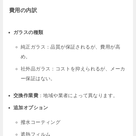
費用の内訳
ガラスの種類
純正ガラス：品質が保証されるが、費用が高
め。
社外品ガラス：コストを抑えられるが、メーカ
ー保証はない。
交換作業費
：地域や業者によって異なります。
追加オプション
撥水コーティング
遮熱フィルム