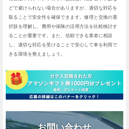
どで避けられない場合がありますが、適切な対応を
取ることで安全性を確保できます。修理と交換の選
択肢を理解し、費用や保険の活用方法を比較検討す
ることが重要です。また、信頼できる業者に相談
し、適切な対応を受けることで安心して車を利用で
きる環境を整えましょう。
お問い合わせ