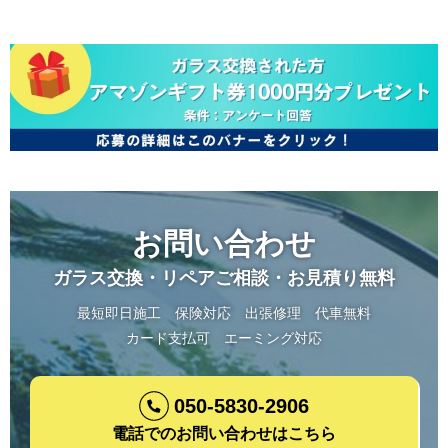
お問い合わせ
ガラス交換・リペアご相談・お見積り無料
最短即日施工
保険対応
出張修理
代車無料
カード支払可
エーミング対応
050-5830-2906
電話でのお問い合わせはこちら