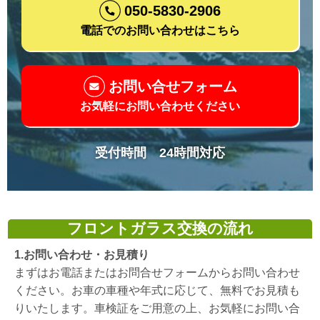
050-5830-2906
電話でのお問い合わせはこちら
お問い合せフォーム
お気軽にお問い合わせください
受付時間 24時間対応
フロントガラス交換の流れ
1.お問い合わせ・お見積り
まずはお電話またはお問合せフォームからお問い合わせ
ください。お車の車種や年式に応じて、無料でお見積も
りいたします。車検証をご用意の上、お気軽にお問い合