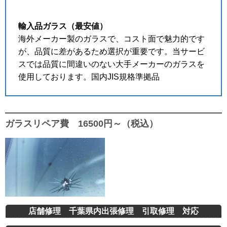
輸入品ガラス（最安値）
海外メーカー製のガラスで、コスト面で魅力的です
が、品質に差があるため選択が重要です。当サービ
スでは品質に間違いのない大手メーカーのガラスを
使用しております。国内JIS規格準拠品
ガラスリペア費 16500円～（税込）
店舗修理 千葉県内出張修理 引取修理 対応