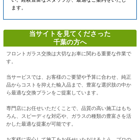
ます。
当サイトを見てくださった
千葉の方へ
フロントガラス交換は大切なお車に関わる重要な作業で
す。
当サービスでは、お客様のご要望や予算に合わせ、純正
品からコストを抑えた輸入品まで、豊富な選択肢の中か
ら最適な交換プランをご提案しています。
専門店にお任せいただくことで、品質の高い施工はもち
ろん、スピーディな対応や、ガラスの種類の豊富さを活
かした最適な提案が可能です。
お客様に安心して施工をお任せいただけるよう、プロの