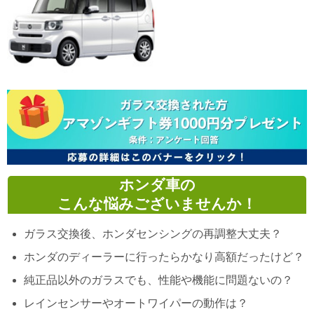
ホンダ車の
こんな悩みございませんか！
ガラス交換後、ホンダセンシングの再調整大丈夫？
ホンダのディーラーに行ったらかなり高額だったけど？
純正品以外のガラスでも、性能や機能に問題ないの？
レインセンサーやオートワイパーの動作は？