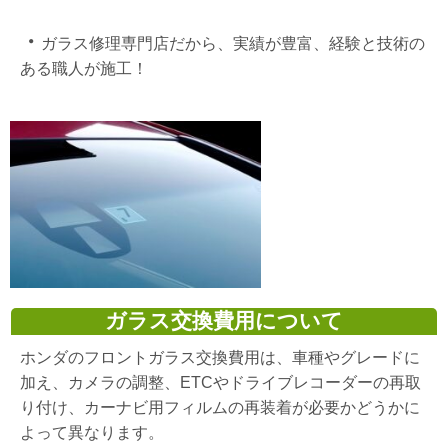
・
ガラス修理専門店だから、実績が豊富、経験と技術の
ある職人が施工！
ガラス交換費用について
ホンダのフロントガラス交換費用は、車種やグレードに
加え、カメラの調整、ETCやドライブレコーダーの再取
り付け、カーナビ用フィルムの再装着が必要かどうかに
よって異なります。