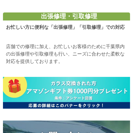
出張修理・引取修理
お忙しい方に便利な「出張修理」「引取修理」での対応
店舗での修理に加え、お忙しいお客様のために千葉県内
の出張修理や引取修理も行い、ニーズに合わせた柔軟な
対応を提供しております。