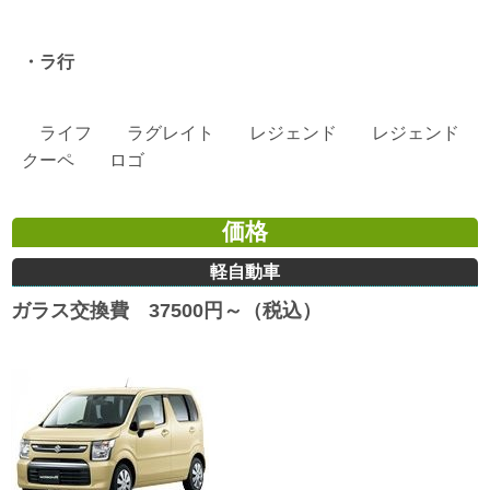
・ラ行
ライフ ラグレイト レジェンド レジェンド
クーペ ロゴ
価格
軽自動車
ガラス交換費 37500円～（税込）