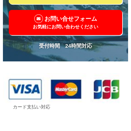
お問い合せフォーム
お気軽にお問い合わせください
受付時間 24時間対応
カード支払い対応