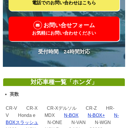
電話でのお問い合わせはこちら
お問い合せフォーム
お気軽にお問い合わせください
受付時間 24時間対応
対応車種一覧「ホンダ」
英数
CR-V CR-X CR-Xデルソル CR-Z HR-
V Honda e MDX
N-BOX
N-BOX+
N-
BOXスラッシュ
N-ONE N-VAN N-WGN