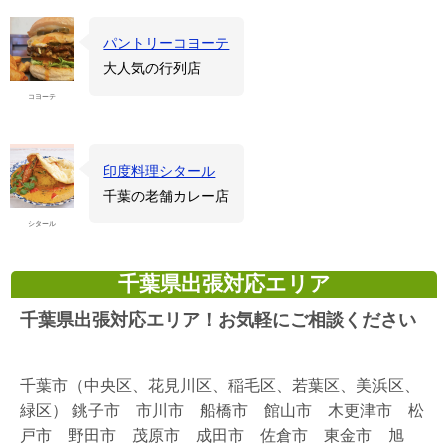
パントリーコヨーテ
大人気の行列店
コヨーテ
印度料理シタール
千葉の老舗カレー店
シタール
千葉県出張対応エリア
千葉県出張対応エリア！お気軽にご相談ください
千葉市（中央区、花見川区、稲毛区、若葉区、美浜区、
緑区） 銚子市 市川市 船橋市 館山市 木更津市 松
戸市 野田市 茂原市 成田市 佐倉市 東金市 旭