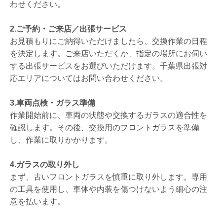
わせください。
2.ご予約・ご来店／出張サービス
お見積もりにご納得いただけましたら、交換作業の日程
を決定します。ご来店いただくか、指定の場所にお伺い
する出張サービスをお選びいただけます。千葉県出張対
応エリアについてはお問い合わせください。
3.車両点検・ガラス準備
作業開始前に、車両の状態や交換するガラスの適合性を
確認します。その後、交換用のフロントガラスを準備
し、作業に取りかかります。
4.ガラスの取り外し
まず、古いフロントガラスを慎重に取り外します。専用
の工具を使用し、車体や内装を傷つけないよう細心の注
意を払います。