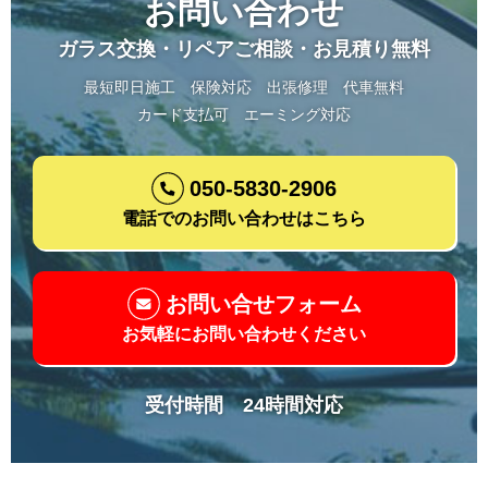
お問い合わせ
ガラス交換・リペアご相談・お見積り無料
最短即日施工
保険対応
出張修理
代車無料
カード支払可
エーミング対応
050-5830-2906
電話でのお問い合わせはこちら
お問い合せフォーム
お気軽にお問い合わせください
受付時間 24時間対応