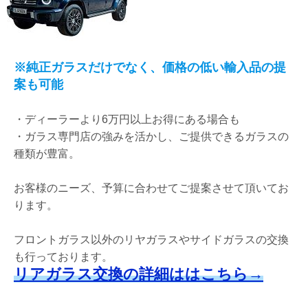
※純正ガラスだけでなく、価格の低い輸入品の提
案も可能
・
ディーラーより6万円以上お得にある場合も
・ガラス専門店の強みを活かし、ご提供できるガラスの
種類が豊富。
お客様のニーズ、予算に合わせてご提案させて頂いてお
ります。
フロントガラス以外のリヤガラスやサイドガラスの交換
も行っております。
リアガラス交換の詳細ははこちら→