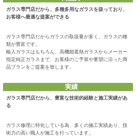
ガラス専門店だから、多種多用なガラスを扱っており、
お客様へ最適な提案ができる
ガラス専門店だからガラスの取扱量が多く、ガラスの種
類が豊富です。
輸入ガラスはもちろん、高機能遮熱ガラスからメーカー
指定純正ガラスまで、お客様のご予算や要望に沿った商
品プランをご提案を致します。
実績
ガラス専門店だから、豊富な技術的経験と施工実績があ
る
ガラス修理に特化している為、多くの施工実績あり、技
術力の高い職人が施工を行っています。