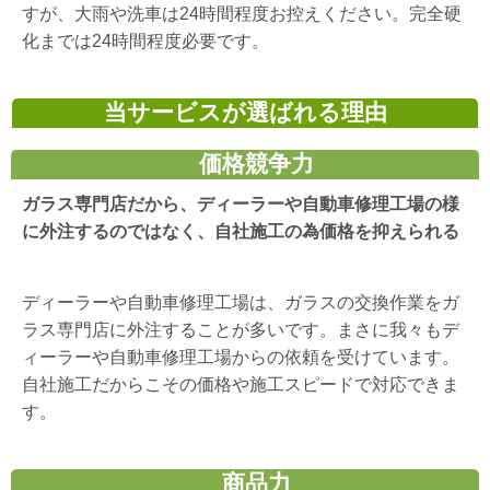
すが、大雨や洗車は24時間程度お控えください。完全硬
化までは24時間程度必要です。
当サービスが選ばれる理由
価格競争力
ガラス専門店だから、ディーラーや自動車修理工場の様
に外注するのではなく、自社施工の為価格を抑えられる
ディーラーや自動車修理工場は、ガラスの交換作業をガ
ラス専門店に外注することが多いです。まさに我々もデ
ィーラーや自動車修理工場からの依頼を受けています。
自社施工だからこその価格や施工スピードで対応できま
す。
商品力