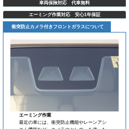
車両保険対応 代車無料
エーミング作業対応 安心1年保証
衝突防止カメラ付きフロントガラスについて
エーミング作業
最近の車には、衝突防止機能やレーンアシ