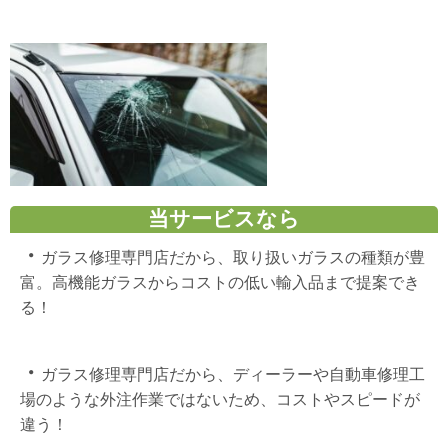
当サービスなら
・
ガラス修理専門店だから、取り扱いガラスの種類が豊
富。高機能ガラスからコストの低い輸入品まで提案でき
る！
・
ガラス修理専門店だから、ディーラーや自動車修理工
場のような外注作業ではないため、コストやスピードが
違う！