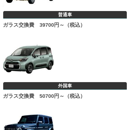
普通車
ガラス交換費 39700円～（税込）
外国車
ガラス交換費 50700円～（税込）