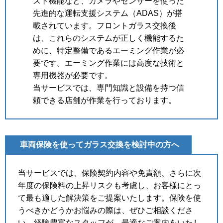
スト機能など、カメラやセンサーを使った
先進的な運転支援システム（ADAS）が搭
載されています。フロントガラス交換後
は、これらのシステムが正しく機能するた
めに、特定整備であるエーミング作業が必
要です。
エーミング作業には高度な技術と
専用機器が必要です。
当サービスでは、専門知識と設備を持つ信
頼できる店舗が作業を行っております。
車両保険を使ってガラス交換を検討中の方へ
当サービスでは、保険契約内容や免責額、さらに次
年度の保険料の上昇リスクも考慮し、お客様にとっ
て最も適した解決策をご提案いたします。保険を使
うべきかどうかお悩みの際は、ぜひご相談くださ
い。経験豊富なスタッフが、最適なご案内をいたし