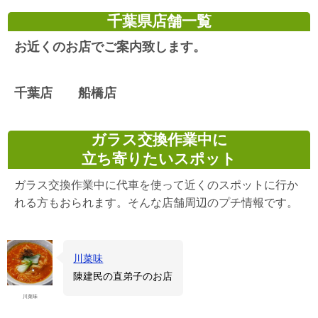
千葉県店舗一覧
お近くのお店でご案内致します。
千葉店 船橋店
ガラス交換作業中に
立ち寄りたいスポット
ガラス交換作業中に代車を使って近くのスポットに行か
れる方もおられます。そんな店舗周辺のプチ情報です。
川菜味
陳建民の直弟子のお店
川菜味