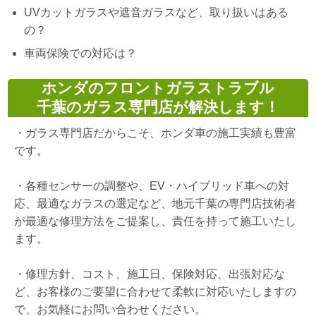
UVカットガラスや遮音ガラスなど、取り扱いはある
の？
車両保険での対応は？
ホンダのフロントガラストラブル
千葉のガラス専門店が解決します！
・
ガラス専門店だからこそ、ホンダ車の施工実績も豊富
です。
・
各種センサーの調整や、EV・ハイブリッド車への対
応、最適なガラスの選定など、地元千葉の専門店技術者
が最適な修理方法をご提案し、責任を持って施工いたし
ます。
・
修理方針、コスト、施工日、保険対応、出張対応な
ど、お客様のご要望に合わせて柔軟に対応いたしますの
で、お気軽にお問い合わせください。