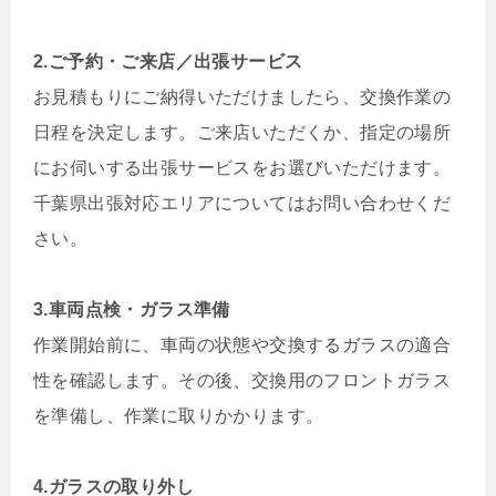
2.ご予約・ご来店／出張サービス
お見積もりにご納得いただけましたら、交換作業の
日程を決定します。ご来店いただくか、指定の場所
にお伺いする出張サービスをお選びいただけます。
千葉県出張対応エリアについてはお問い合わせくだ
さい。
3.車両点検・ガラス準備
作業開始前に、車両の状態や交換するガラスの適合
性を確認します。その後、交換用のフロントガラス
を準備し、作業に取りかかります。
4.ガラスの取り外し