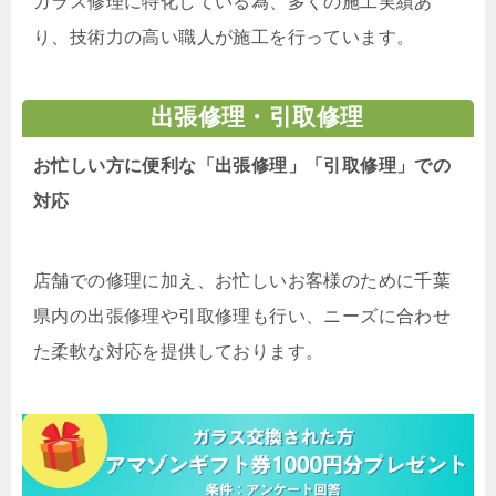
ガラス修理に特化している為、多くの施工実績あ
り、技術力の高い職人が施工を行っています。
出張修理・引取修理
お忙しい方に便利な「出張修理」「引取修理」での
対応
店舗での修理に加え、お忙しいお客様のために千葉
県内の出張修理や引取修理も行い、ニーズに合わせ
た柔軟な対応を提供しております。