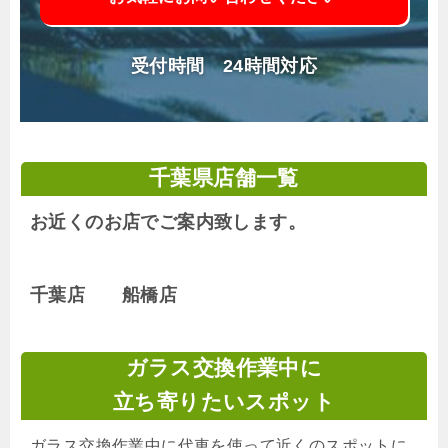
受付時間 24時間対応
千葉県店舗一覧
お近くのお店でご案内致します。
千葉店 船橋店
ガラス交換作業中に
立ち寄りたいスポット
ガラス交換作業中に代車を使って近くのスポットに