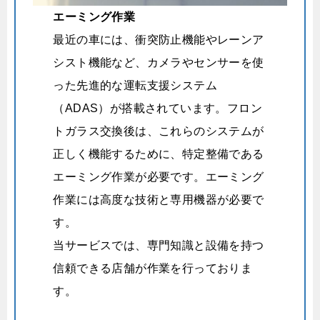
エーミング作業
最近の車には、衝突防止機能やレーンア
シスト機能など、カメラやセンサーを使
った先進的な運転支援システム
（ADAS）が搭載されています。フロン
トガラス交換後は、これらのシステムが
正しく機能するために、特定整備である
エーミング作業が必要です。
エーミング
作業には高度な技術と専用機器が必要で
す。
当サービスでは、専門知識と設備を持つ
信頼できる店舗が作業を行っておりま
す。