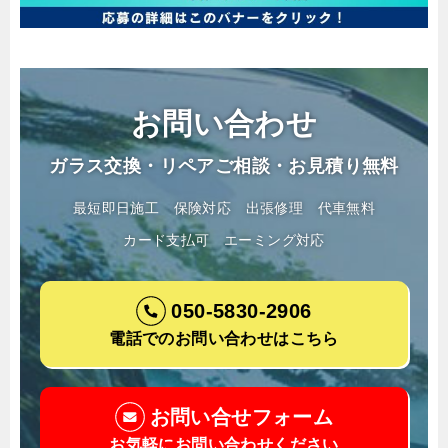
お問い合わせ
ガラス交換・リペアご相談・お見積り無料
最短即日施工
保険対応
出張修理
代車無料
カード支払可
エーミング対応
050-5830-2906
電話でのお問い合わせはこちら
お問い合せフォーム
お気軽にお問い合わせください