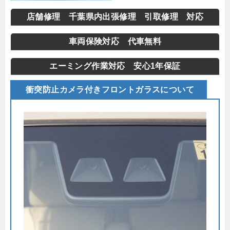
店舗修理 千葉県内出張修理 引取修理 対応
車両保険対応 代車無料
エーミング作業対応 安心1年保証
衝突防止カメラ付きフロントガラスについて