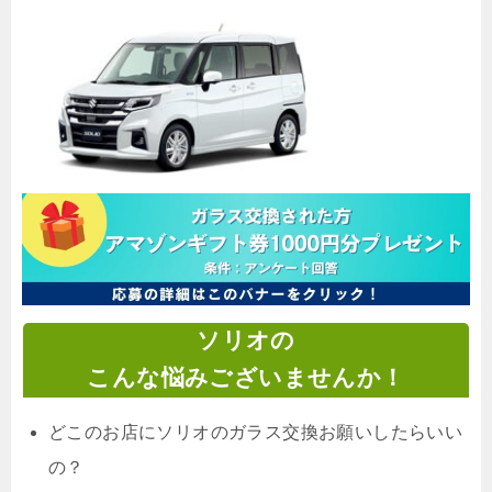
ソリオの
こんな悩みございませんか！
どこのお店にソリオのガラス交換お願いしたらいい
の？