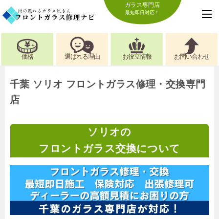
ガラス専門店
最短即日対応！
価格
選ばれる理由
お役立情報
お問い合わせ
千葉 ソリオ フロントガラス修理・交換専門
店
ソリオの
フロントガラス交換について