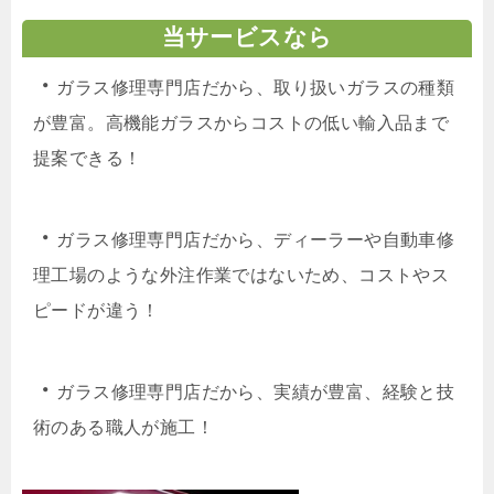
当サービスなら
・
ガラス修理専門店だから、取り扱いガラスの種類
が豊富。高機能ガラスからコストの低い輸入品まで
提案できる！
・
ガラス修理専門店だから、ディーラーや自動車修
理工場のような外注作業ではないため、コストやス
ピードが違う！
・
ガラス修理専門店だから、実績が豊富、経験と技
術のある職人が施工！