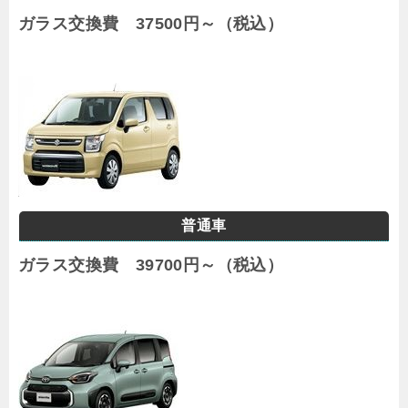
ガラス交換費 37500円～（税込）
普通車
ガラス交換費 39700円～（税込）