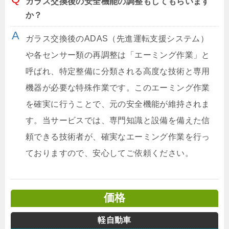
ガラス交換後の安全機能の調整もしてもらいます
か？
ガラス交換後のADAS（先進運転支援システム）
や各センサー類の再調整は「エーミング作業」と
呼ばれ、特定整備に分類される高度な技術と専用
機器が必要な特殊作業です。このエーミング作業
を確実に行うことで、元の安全機能が維持されま
す。当サービスでは、専門知識と設備を備えた信
頼できる技術者が、確実なエーミング作業を行っ
ておりますので、安心してご依頼ください。
価格
軽自動車