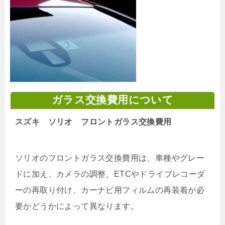
ガラス交換費用について
スズキ ソリオ フロントガラス交換費用
ソリオのフロントガラス交換費用は、車種やグレー
ドに加え、カメラの調整、ETCやドライブレコーダ
ーの再取り付け、カーナビ用フィルムの再装着が必
要かどうかによって異なります。