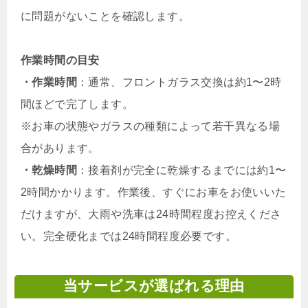
に問題がないことを確認します。
作業時間の目安
・作業時間
：通常、フロントガラス交換は約1〜2時
間ほどで完了します。
※お車の状態やガラスの種類によって若干異なる場
合があります。
・乾燥時間
：接着剤が完全に乾燥するまでには約1〜
2時間かかります。作業後、すぐにお車をお使いいた
だけますが、大雨や洗車は24時間程度お控えくださ
い。完全硬化までは24時間程度必要です。
当サービスが選ばれる理由