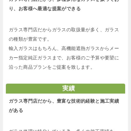
り、お客様へ最適な提案ができる
ガラス専門店だからガラスの取扱量が多く、ガラス
の種類が豊富です。
輸入ガラスはもちろん、高機能遮熱ガラスからメー
カー指定純正ガラスまで、お客様のご予算や要望に
沿った商品プランをご提案を致します。
実績
ガラス専門店だから、豊富な技術的経験と施工実績
がある