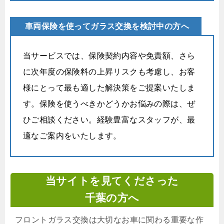
車両保険を使ってガラス交換を検討中の方へ
当サービスでは、保険契約内容や免責額、さら
に次年度の保険料の上昇リスクも考慮し、お客
様にとって最も適した解決策をご提案いたしま
す。保険を使うべきかどうかお悩みの際は、ぜ
ひご相談ください。経験豊富なスタッフが、最
適なご案内をいたします。
当サイトを見てくださった
千葉の方へ
フロントガラス交換は大切なお車に関わる重要な作