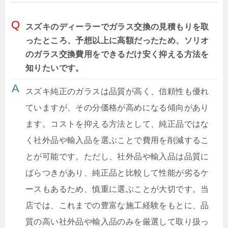
スズキのディーラーでガラス交換の見積もりを取
ったところ、予想以上に高額だったため、ソリオ
のガラス交換費用をできるだけ安く抑える方法を
知りたいです。
スズキ純正のガラスは品質が高く、信頼性も優れ
ていますが、その分価格が高めになる傾向があり
ます。コストを抑える方法として、純正品ではな
く社外品や輸入品を選ぶことで費用を削減するこ
とが可能です。ただし、社外品や輸入品は品質に
ばらつきがあり、純正品と比較して性能が劣るケ
ースもあるため、慎重に選ぶことが大切です。当
店では、これまでの豊富な施工経験をもとに、品
質の高い社外品や輸入品のみを厳選して取り扱っ