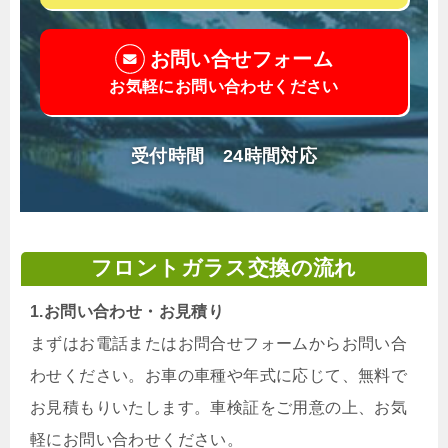
お問い合せフォーム
お気軽にお問い合わせください
受付時間 24時間対応
フロントガラス交換の流れ
1.お問い合わせ・お見積り
まずはお電話またはお問合せフォームからお問い合
わせください。お車の車種や年式に応じて、無料で
お見積もりいたします。車検証をご用意の上、お気
軽にお問い合わせください。