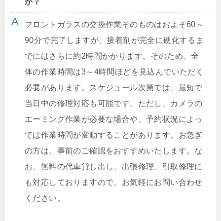
か？
フロントガラスの交換作業そのものはおよそ60～
90分で完了しますが、接着剤が完全に硬化するま
でにはさらに約2時間かかります。そのため、全
体の作業時間は3～4時間ほどを見込んでいただく
必要があります。スケジュール次第では、最短で
当日中の修理対応も可能です。ただし、カメラの
エーミング作業が必要な場合や、予約状況によっ
ては作業時間が変動することがあります。お急ぎ
の方は、事前のご確認をおすすめいたします。な
お、無料の代車貸し出し、出張修理、引取修理に
も対応しておりますので、お気軽にお問い合わせ
ください。