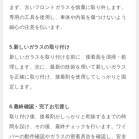
まず、古いフロントガラスを慎重に取り外します。
専用の工具を使用し、車体や内装を傷つけないよう
細心の注意を払います。
5.新しいガラスの取り付け
新しいガラスを取り付ける前に、接着面を清掃・処
理します。次に、最新の技術を用いて新しいガラス
を正確に取り付け、接着剤を使用してしっかりと固
定します。
6.最終確認・完了お引渡し
取り付け後、接着剤がしっかりと乾燥するまでの時
間を設け、その後、最終チェックを行います。ワイ
パーの動作確認やガラスの密着具合を確認し、安全