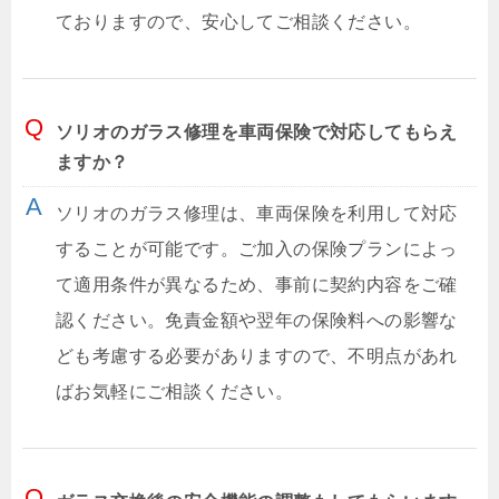
ておりますので、安心してご相談ください。
ソリオのガラス修理を車両保険で対応してもらえ
ますか？
ソリオのガラス修理は、車両保険を利用して対応
することが可能です。ご加入の保険プランによっ
て適用条件が異なるため、事前に契約内容をご確
認ください。免責金額や翌年の保険料への影響な
ども考慮する必要がありますので、不明点があれ
ばお気軽にご相談ください。