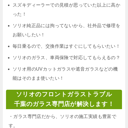
スズキディーラーでの見積が思っていた以上に高か
った！
ソリオ純正品には拘ってないから、社外品で修理を
お願いしたい！
毎日乗るので、交換作業はすぐにしてもらいたい！
ソリオのガラス、車両保険で対応してもらえるの？
ソリオ用のUVカットガラスや遮音ガラスなどの機
能はそのまま使いたい
！
ソリオのフロントガラストラブル
千葉のガラス専門店が解決します！
・
ガラス専門店だから、ソリオの施工実績も豊富で
す。