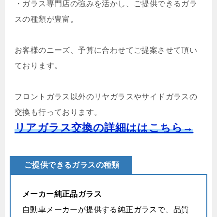
・ガラス専門店の強みを活かし、ご提供できるガラ
スの種類が豊富。
お客様のニーズ、予算に合わせてご提案させて頂い
ております。
フロントガラス以外のリヤガラスやサイドガラスの
交換も行っております。
リアガラス交換の詳細ははこちら→
ご提供できるガラスの種類
メーカー純正品ガラス
自動車メーカーが提供する純正ガラスで、品質