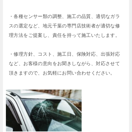
・
各種センサー類の調整、施工の品質、適切なガラ
スの選定など、地元千葉の専門店技術者が適切な修
理方法をご提案し、責任を持って施工いたします。
・
修理方針、コスト、施工日、保険対応、出張対応
など、お客様の意向をお聞きしながら、対応させて
頂きますので、お気軽にお問い合わせください。