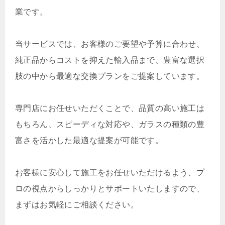
業です。
当サービスでは、お客様のご要望や予算に合わせ、
純正品からコストを抑えた輸入品まで、豊富な選択
肢の中から最適な交換プランをご提案しています。
専門店にお任せいただくことで、品質の高い施工は
もちろん、スピーディな対応や、ガラスの種類の豊
富さを活かした最適な提案が可能です。
お客様に安心して施工をお任せいただけるよう、プ
ロの視点からしっかりとサポートいたしますので、
まずはお気軽にご相談ください。