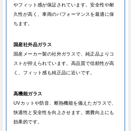
やフィット感が保証されています。安全性や耐
久性が高く、車両のパフォーマンスを最適に保
ちます。
国産社外品ガラス
国産メーカー製の社外ガラスで、純正品よりコ
ストが抑えられています。高品質で信頼性が高
く、フィット感も純正品に近いです。
高機能ガラス
UVカットや防音、断熱機能を備えたガラスで、
快適性と安全性を向上させます。燃費向上にも
効果的です。