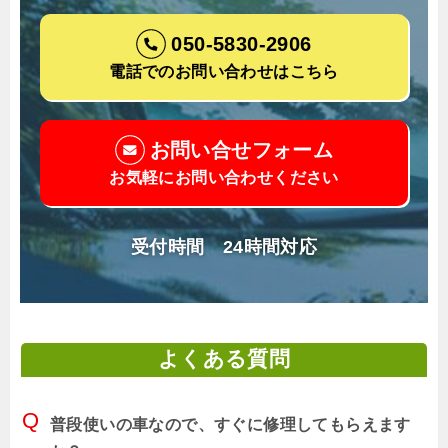
050-5830-2906
電話でのお問い合わせはこちら
お問い合せフォーム
お気軽にお問い合わせください
受付時間 24時間対応
よくある質問
普段使いの車なので、すぐに修理してもらえます