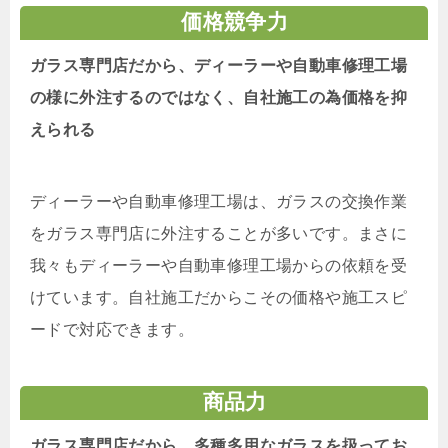
価格競争力
ガラス専門店だから、ディーラーや自動車修理工場
の様に外注するのではなく、自社施工の為価格を抑
えられる
ディーラーや自動車修理工場は、ガラスの交換作業
をガラス専門店に外注することが多いです。まさに
我々もディーラーや自動車修理工場からの依頼を受
けています。自社施工だからこその価格や施工スピ
ードで対応できます。
商品力
ガラス専門店だから、多種多用なガラスを扱ってお