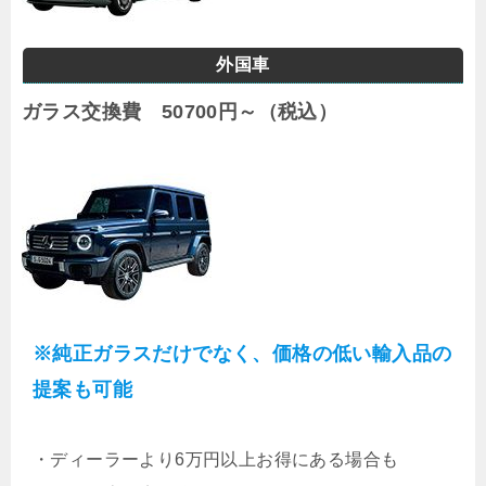
外国車
ガラス交換費 50700円～（税込）
※純正ガラスだけでなく、価格の低い輸入品の
提案も可能
・
ディーラーより6万円以上お得にある場合も