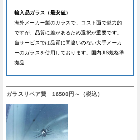
輸入品ガラス（最安値）
海外メーカー製のガラスで、コスト面で魅力的
ですが、品質に差があるため選択が重要です。
当サービスでは品質に間違いのない大手メーカ
ーのガラスを使用しております。国内JIS規格準
拠品
ガラスリペア費 16500円～（税込）