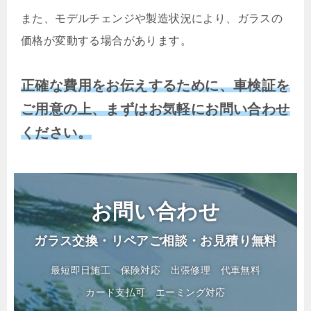
また、モデルチェンジや製造状況により、ガラスの
価格が変動する場合があります。
正確な費用をお伝えするために、車検証を
ご用意の上、まずはお気軽にお問い合わせ
ください。
お問い合わせ
ガラス交換・リペアご相談・お見積り無料
最短即日施工
保険対応
出張修理
代車無料
カード支払可
エーミング対応