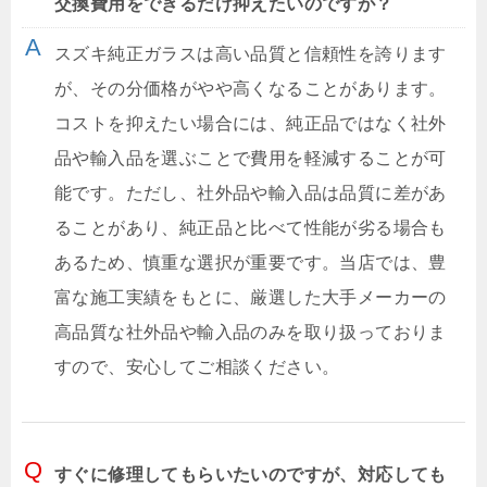
交換費用をできるだけ抑えたいのですが？
スズキ純正ガラスは高い品質と信頼性を誇ります
が、その分価格がやや高くなることがあります。
コストを抑えたい場合には、純正品ではなく社外
品や輸入品を選ぶことで費用を軽減することが可
能です。ただし、社外品や輸入品は品質に差があ
ることがあり、純正品と比べて性能が劣る場合も
あるため、慎重な選択が重要です。当店では、豊
富な施工実績をもとに、厳選した大手メーカーの
高品質な社外品や輸入品のみを取り扱っておりま
すので、安心してご相談ください。
すぐに修理してもらいたいのですが、対応しても