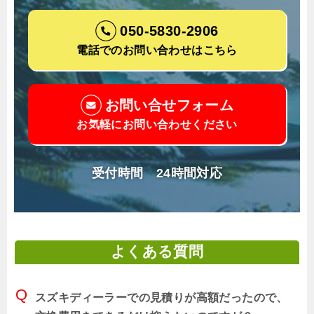
050-5830-2906
電話でのお問い合わせはこちら
お問い合せフォーム
お気軽にお問い合わせください
受付時間 24時間対応
よくある質問
スズキディーラーでの見積りが高額だったので、