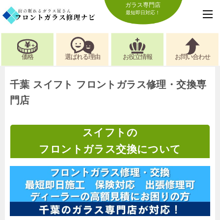
ガラス専門店
最短即日対応！
価格
選ばれる理由
お役立情報
お問い合わせ
千葉 スイフト フロントガラス修理・交換専
門店
スイフトの
フロントガラス交換について