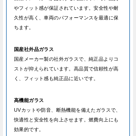
やフィット感が保証されています。安全性や耐
久性が高く、車両のパフォーマンスを最適に保
ちます。
国産社外品ガラス
国産メーカー製の社外ガラスで、純正品よりコ
ストが抑えられています。高品質で信頼性が高
く、フィット感も純正品に近いです。
高機能ガラス
UVカットや防音、断熱機能を備えたガラスで、
快適性と安全性を向上させます。燃費向上にも
効果的です。