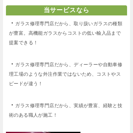
当サービスなら
・
ガラス修理専門店だから、取り扱いガラスの種類
が豊富。高機能ガラスからコストの低い輸入品まで
提案できる！
・
ガラス修理専門店だから、ディーラーや自動車修
理工場のような外注作業ではないため、コストやス
ピードが違う！
・
ガラス修理専門店だから、実績が豊富、経験と技
術のある職人が施工！