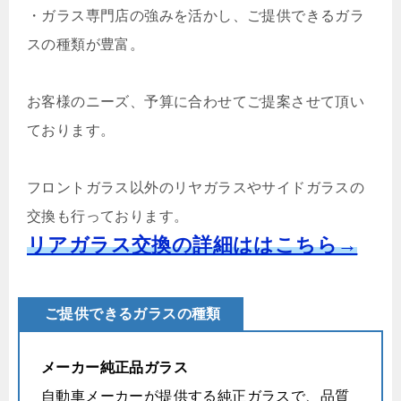
・ガラス専門店の強みを活かし、ご提供できるガラ
スの種類が豊富。
お客様のニーズ、予算に合わせてご提案させて頂い
ております。
フロントガラス以外のリヤガラスやサイドガラスの
交換も行っております。
リアガラス交換の詳細ははこちら→
ご提供できるガラスの種類
メーカー純正品ガラス
自動車メーカーが提供する純正ガラスで、品質