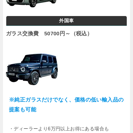
外国車
ガラス交換費 50700円～（税込）
※純正ガラスだけでなく、価格の低い輸入品の
提案も可能
・
ディーラーより6万円以上お得にある場合も