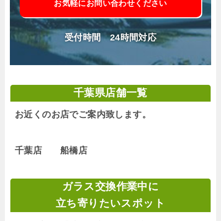
お気軽にお問い合わせください
受付時間 24時間対応
千葉県店舗一覧
お近くのお店でご案内致します。
千葉店 船橋店
ガラス交換作業中に
立ち寄りたいスポット