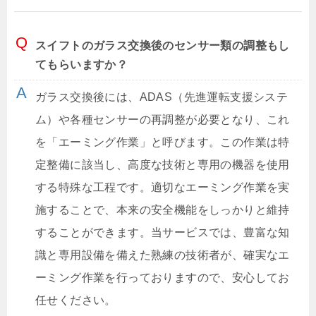
スイフトのガラス交換後のセンサー類の調整もし
てもらいますか？
ガラス交換後には、ADAS（先進運転支援システ
ム）や各種センサーの再調整が必要となり、これ
を「エーミング作業」と呼びます。この作業は特
定整備に該当し、高度な技術と専用の機器を使用
する特殊な工程です。適切なエーミング作業を実
施することで、本来の安全機能をしっかりと維持
することができます。当サービスでは、豊富な知
識と専用設備を備えた熟練の技術者が、確実なエ
ーミング作業を行っておりますので、安心してお
任せください。