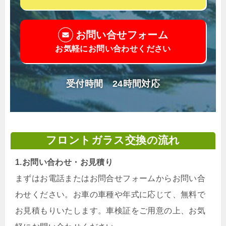
お問い合せフォーム
お気軽にお問い合わせください
受付時間 24時間対応
フロントガラス交換の流れ
1.お問い合わせ・お見積り
まずはお電話またはお問合せフォームからお問い合
わせください。お車の車種や年式に応じて、無料で
お見積もりいたします。車検証をご用意の上、お気