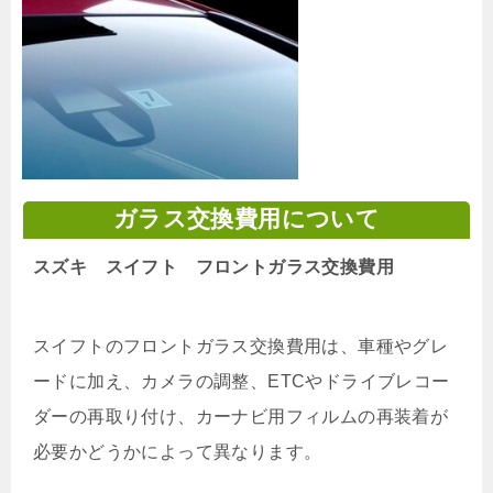
ガラス交換費用について
スズキ スイフト フロントガラス交換費用
スイフトのフロントガラス交換費用は、車種やグレ
ードに加え、カメラの調整、ETCやドライブレコー
ダーの再取り付け、カーナビ用フィルムの再装着が
必要かどうかによって異なります。