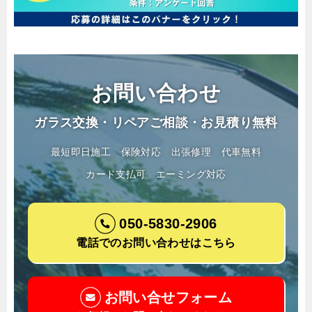
お問い合わせ
ガラス交換・リペアご相談・お見積り無料
最短即日施工
保険対応
出張修理
代車無料
カード支払可
エーミング対応
050-5830-2906
電話でのお問い合わせはこちら
お問い合せフォーム