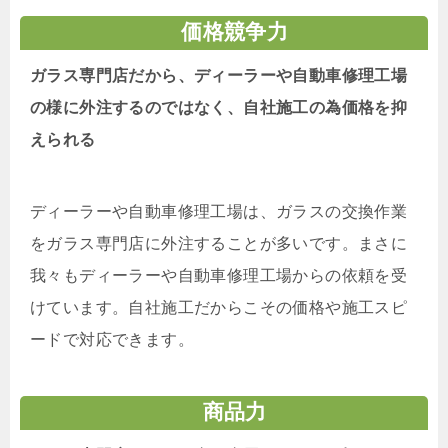
価格競争力
ガラス専門店だから、ディーラーや自動車修理工場
の様に外注するのではなく、自社施工の為価格を抑
えられる
ディーラーや自動車修理工場は、ガラスの交換作業
をガラス専門店に外注することが多いです。まさに
我々もディーラーや自動車修理工場からの依頼を受
けています。自社施工だからこその価格や施工スピ
ードで対応できます。
商品力