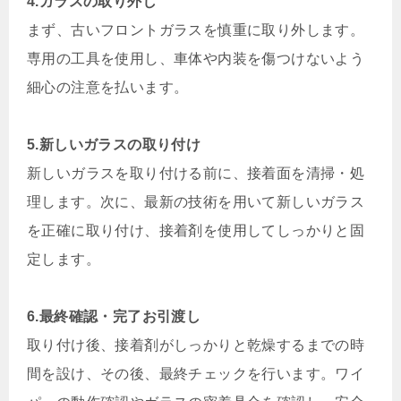
4.ガラスの取り外し
まず、古いフロントガラスを慎重に取り外します。
専用の工具を使用し、車体や内装を傷つけないよう
細心の注意を払います。
5.新しいガラスの取り付け
新しいガラスを取り付ける前に、接着面を清掃・処
理します。次に、最新の技術を用いて新しいガラス
を正確に取り付け、接着剤を使用してしっかりと固
定します。
6.最終確認・完了お引渡し
取り付け後、接着剤がしっかりと乾燥するまでの時
間を設け、その後、最終チェックを行います。ワイ