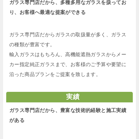
ガラス専門店だから、多種多用なガラスを扱ってお
り、お客様へ最適な提案ができる
ガラス専門店だからガラスの取扱量が多く、ガラス
の種類が豊富です。
輸入ガラスはもちろん、高機能遮熱ガラスからメー
カー指定純正ガラスまで、お客様のご予算や要望に
沿った商品プランをご提案を致します。
実績
ガラス専門店だから、豊富な技術的経験と施工実績
がある