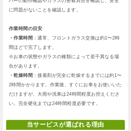
パーの動作確認やガラスの密着具合を確認し、安全
に問題がないことを確認します。
作業時間の目安
・作業時間
：通常、フロントガラス交換は約1〜2時
間ほどで完了します。
※お車の状態やガラスの種類によって若干異なる場
合があります。
・乾燥時間
：接着剤が完全に乾燥するまでには約1〜
2時間かかります。作業後、すぐにお車をお使いいた
だけますが、大雨や洗車は24時間程度お控えくださ
い。完全硬化までは24時間程度必要です。
当サービスが選ばれる理由