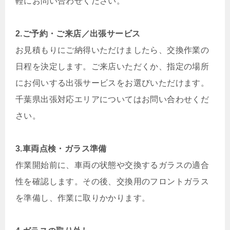
軽にお問い合わせください。
2.ご予約・ご来店／出張サービス
お見積もりにご納得いただけましたら、交換作業の
日程を決定します。ご来店いただくか、指定の場所
にお伺いする出張サービスをお選びいただけます。
千葉県出張対応エリアについてはお問い合わせくだ
さい。
3.車両点検・ガラス準備
作業開始前に、車両の状態や交換するガラスの適合
性を確認します。その後、交換用のフロントガラス
を準備し、作業に取りかかります。