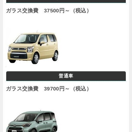
ガラス交換費 37500円～（税込）
普通車
ガラス交換費 39700円～（税込）