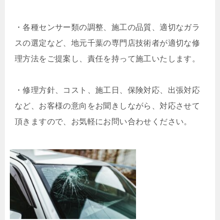
・
各種センサー類の調整、施工の品質、適切なガラ
スの選定など、地元千葉の専門店技術者が適切な修
理方法をご提案し、責任を持って施工いたします。
・
修理方針、コスト、施工日、保険対応、出張対応
など、お客様の意向をお聞きしながら、対応させて
頂きますので、お気軽にお問い合わせください。