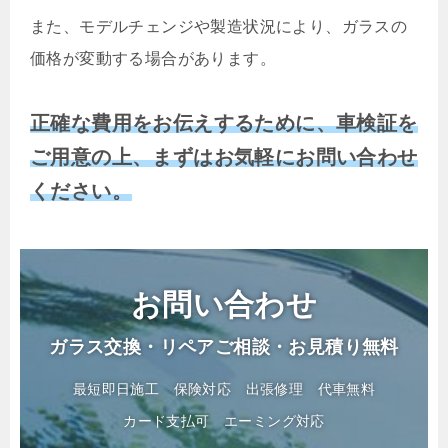
また、モデルチェンジや製造状況により、ガラスの
価格が変動する場合があります。
正確な費用をお伝えするために、車検証を
ご用意の上、まずはお気軽にお問い合わせ
ください。
お問い合わせ
ガラス交換・リペアご相談・お見積り無料
最短即日施工
保険対応
出張修理
代車無料
カード支払可
エーミング対応