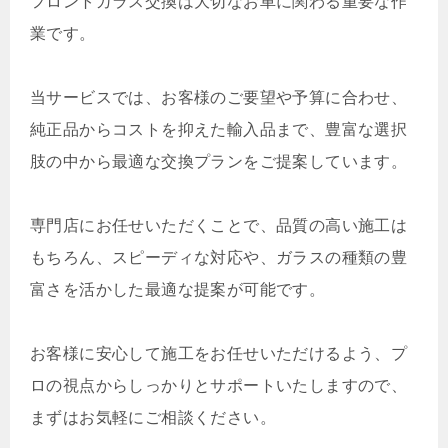
フロントガラス交換は大切なお車に関わる重要な作
業です。
当サービスでは、お客様のご要望や予算に合わせ、
純正品からコストを抑えた輸入品まで、豊富な選択
肢の中から最適な交換プランをご提案しています。
専門店にお任せいただくことで、品質の高い施工は
もちろん、スピーディな対応や、ガラスの種類の豊
富さを活かした最適な提案が可能です。
お客様に安心して施工をお任せいただけるよう、プ
ロの視点からしっかりとサポートいたしますので、
まずはお気軽にご相談ください。