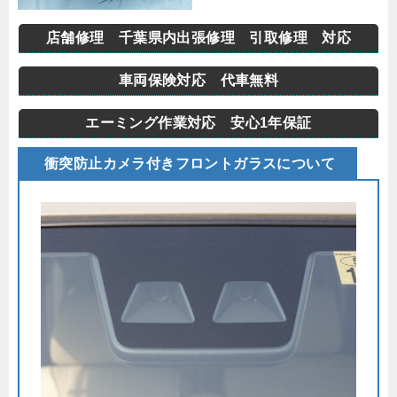
店舗修理 千葉県内出張修理 引取修理 対応
車両保険対応 代車無料
エーミング作業対応 安心1年保証
衝突防止カメラ付きフロントガラスについて