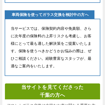
車両保険を使ってガラス交換を検討中の方へ
当サービスでは、保険契約内容や免責額、さら
に次年度の保険料の上昇リスクも考慮し、お客
様にとって最も適した解決策をご提案いたしま
す。保険を使うべきかどうかお悩みの際は、ぜ
ひご相談ください。経験豊富なスタッフが、最
適なご案内をいたします。
当サイトを見てくださった
千葉の方へ