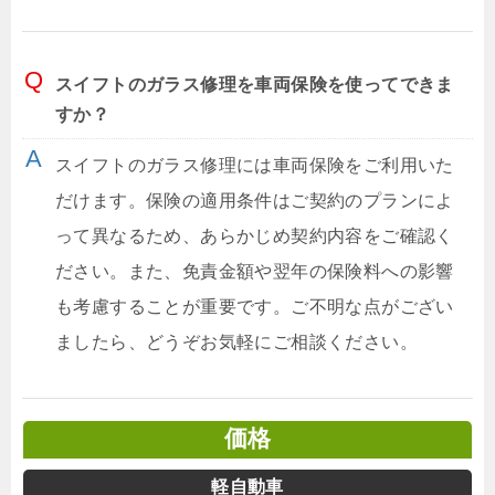
スイフトのガラス修理を車両保険を使ってできま
すか？
スイフトのガラス修理には車両保険をご利用いた
だけます。保険の適用条件はご契約のプランによ
って異なるため、あらかじめ契約内容をご確認く
ださい。また、免責金額や翌年の保険料への影響
も考慮することが重要です。ご不明な点がござい
ましたら、どうぞお気軽にご相談ください。
価格
軽自動車