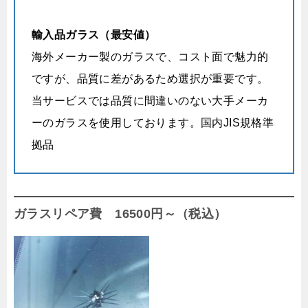
輸入品ガラス（最安値）
海外メーカー製のガラスで、コスト面で魅力的
ですが、品質に差があるため選択が重要です。
当サービスでは品質に間違いのない大手メーカ
ーのガラスを使用しております。国内JIS規格準
拠品
ガラスリペア費 16500円～（税込）