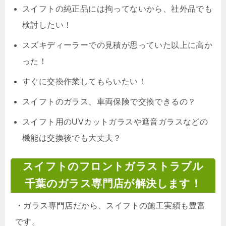
スイフトの純正品には拘ってないから、社外品でも
検討したい！
スズキディーラーでの見積が思っていた以上に高か
った！
すぐに交換作業してもらいたい！
スイフトのガラス、車両保険で交換できるの？
スイフト用のUVカットガラスや遮音ガラスなどの
機能は交換後でも大丈夫？
スイフトのフロントガラストラブル
千葉のガラス専門店が解決します！
・
ガラス専門店だから、スイフトの施工実績も豊富
です。