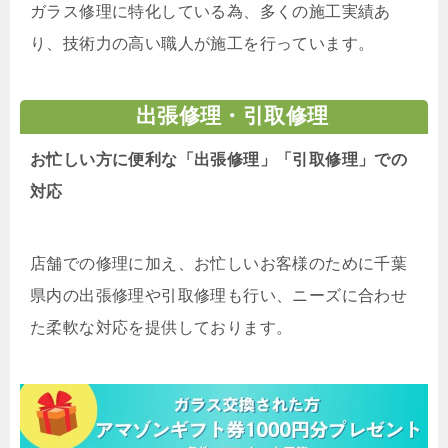
ガラス修理に特化している為、多くの施工実績あ
り、技術力の高い職人が施工を行っています。
出張修理・引取修理
お忙しい方に便利な「出張修理」「引取修理」での
対応
店舗での修理に加え、お忙しいお客様のために千葉
県内の出張修理や引取修理も行い、ニーズに合わせ
た柔軟な対応を提供しております。