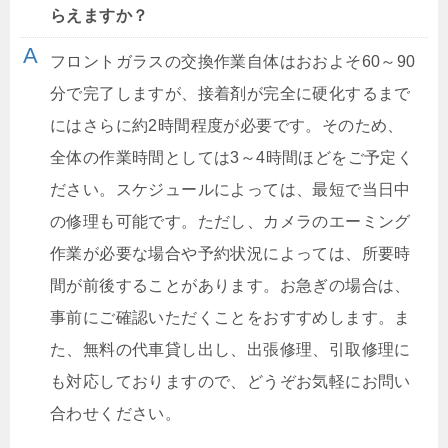
らえますか？
フロントガラスの交換作業自体はおおよそ60～90
分で完了しますが、接着剤が完全に硬化するまで
にはさらに約2時間程度が必要です。そのため、
全体の作業時間としては3～4時間ほどをご予定く
ださい。スケジュールによっては、最短で当日中
の修理も可能です。ただし、カメラのエーミング
作業が必要な場合や予約状況によっては、所要時
間が前後することがあります。お急ぎの場合は、
事前にご確認いただくことをおすすめします。ま
た、無料の代車貸し出し、出張修理、引取修理に
も対応しておりますので、どうぞお気軽にお問い
合わせください。