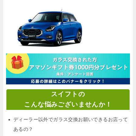
スイフトの
こんな悩みございませんか！
ディーラー以外でガラス交換お願いできるお店って
あるの？