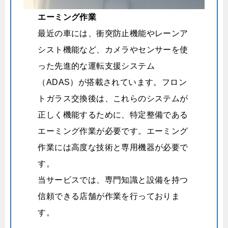
エーミング作業
最近の車には、衝突防止機能やレーンア
シスト機能など、カメラやセンサーを使
った先進的な運転支援システム
（ADAS）が搭載されています。フロン
トガラス交換後は、これらのシステムが
正しく機能するために、特定整備である
エーミング作業が必要です。
エーミング
作業には高度な技術と専用機器が必要で
す。
当サービスでは、専門知識と設備を持つ
信頼できる店舗が作業を行っておりま
す。